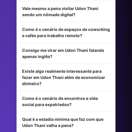
Vale mesmo a pena visitar Udon Thani
sendo um nômade digital?
Como é o cenário de espaços de coworking
e cafés para trabalho remoto?
Consigo me virar em Udon Thani falando
apenas inglês?
Existe algo realmente interessante para
fazer em Udon Thani além de economizar
dinheiro?
Como é o cenário de encontros e vida
social para expatriados?
Qual é a estadia mínima que faz com que
Udon Thani valha a pena?