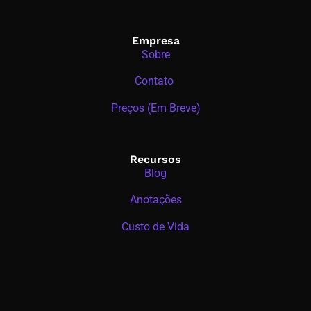
Empresa
Sobre
Contato
Preços (Em Breve)
Recursos
Blog
Anotações
Custo de Vida