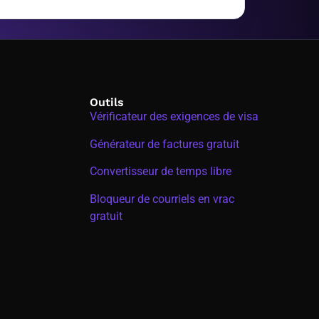
Outils
Vérificateur des exigences de visa
Générateur de factures gratuit
Convertisseur de temps libre
Bloqueur de courriels en vrac
gratuit