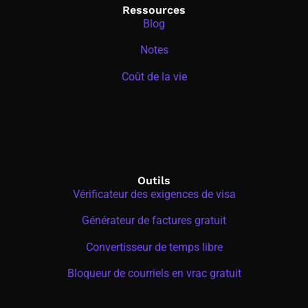
Ressources
Blog
Notes
Coût de la vie
Outils
Vérificateur des exigences de visa
Générateur de factures gratuit
Convertisseur de temps libre
Bloqueur de courriels en vrac gratuit