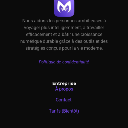
Nous aidons les personnes ambitieuses à
voyager plus intelligemment, à travailler
efficacement et à bâtir une croissance
numérique durable grâce à des outils et des
stratégies conçus pour la vie moderne.
Politique de confidentialité
Entreprise
À propos
Contact
Tarifs (Bientôt)