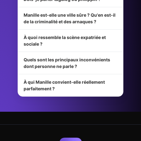
Manille est-elle une ville sûre ? Qu'en est-il
de la criminalité et des arnaques ?
À quoi ressemble la scène expatriée et
sociale ?
Quels sont les principaux inconvénients
dont personne ne parle ?
À qui Manille convient-elle réellement
parfaitement ?