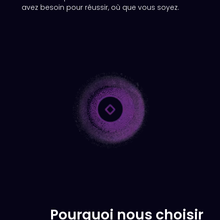
avez besoin pour réussir, où que vous soyez.
Pourquoi nous choisir