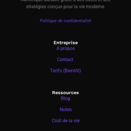
stratégies conçus pour la vie moderne.
Politique de confidentialité
Entreprise
À propos
Contact
Tarifs (Bientôt)
Ressources
Blog
Notes
Coût de la vie