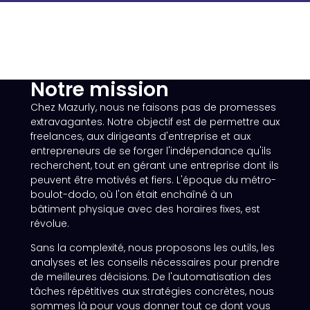
Notre mission
Chez Mazurly, nous ne faisons pas de promesses
extravagantes. Notre objectif est de permettre aux
freelances, aux dirigeants d'entreprise et aux
entrepreneurs de se forger l'indépendance qu'ils
recherchent, tout en gérant une entreprise dont ils
peuvent être motivés et fiers. L'époque du métro-
boulot-dodo, où l'on était enchaîné à un
bâtiment physique avec des horaires fixes, est
révolue.
Sans la complexité, nous proposons les outils, les
analyses et les conseils nécessaires pour prendre
de meilleures décisions. De l'automatisation des
tâches répétitives aux stratégies concrètes, nous
sommes là pour vous donner tout ce dont vous