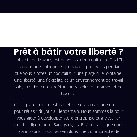
Prêt à bâtir votre liberté ?
L'objectif de Mazurly est de vous aider à quitter le 9h-17h
et à bâtir une entreprise qui travaille pour vous pendant
que vous sirotez un cocktail sur une plage d'île lointaine.
Une liberté, une flexibilité et un environnement de travail
sain, loin des bureaux étouffants pleins de drames et de
toxicité.
Cette plateforme n'est pas et ne sera jamais une recette
pour réussir du jour au lendemain. Nous sommes là pour
vous aider à développer votre entreprise et à travailler
plus intelligemment. Sans gadgets. Et à mesure que nous
grandissons, nous rassemblons une communauté de