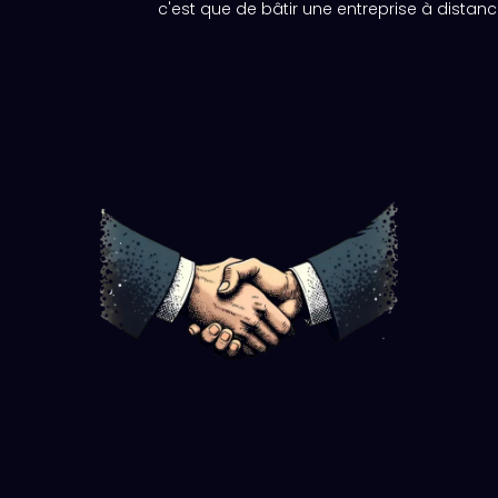
c'est que de bâtir une entreprise à distanc