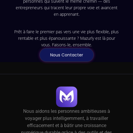
personnes qui suivent le même chemin — des
entrepreneurs qui tracent leur propre voie et avancent
en apprenant.
Prêt à faire le premier pas vers une vie plus flexible, plus
rentable et plus épanouissante ? Mazurly est là pour
vous. Faisons-le, ensemble.
Nous Contacter
Nous aidons les personnes ambitieuses à
voyager plus intelligemment, à travailler
efficacement et à bâtir une croissance
numérique durable grâce à des outils et des