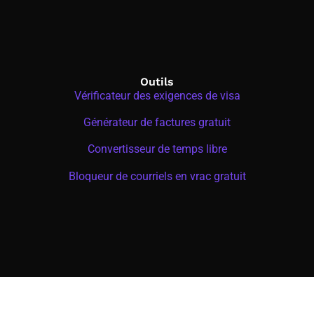
Outils
Vérificateur des exigences de visa
Générateur de factures gratuit
Convertisseur de temps libre
Bloqueur de courriels en vrac gratuit