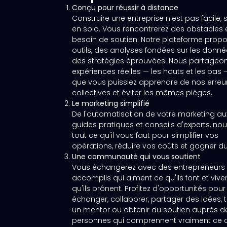
Conçu pour réussir à distance
Construire une entreprise n'est pas facile, 
en solo. Vous rencontrerez des obstacles 
besoin de soutien. Notre plateforme prop
outils, des analyses fondées sur les donné
des stratégies éprouvées. Nous partageo
expériences réelles — les hauts et les bas 
que vous puissiez apprendre de nos erreu
collectives et éviter les mêmes pièges.
Le marketing simplifié
De l'automatisation de votre marketing au
guides pratiques et conseils d'experts, no
tout ce qu'il vous faut pour simplifier vos
opérations, réduire vos coûts et gagner d
Une communauté qui vous soutient
Vous échangerez avec des entrepreneurs
accomplis qui aiment ce qu'ils font et viven
qu'ils prônent. Profitez d'opportunités pour
échanger, collaborer, partager des idées, 
un mentor ou obtenir du soutien auprès d
personnes qui comprennent vraiment ce 