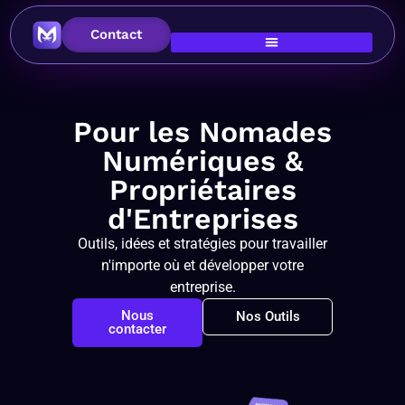
Contact
Pour les Nomades
Numériques &
Propriétaires
d'Entreprises
Outils, idées et stratégies pour travailler
n'importe où et développer votre
entreprise.
Nous
Nos Outils
contacter