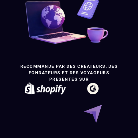
RECOMMANDÉ PAR DES CRÉATEURS, DES
FONDATEURS ET DES VOYAGEURS
PRÉSENTÉS SUR