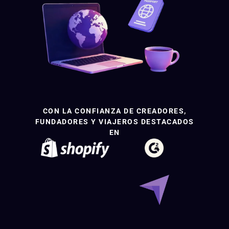
CON LA CONFIANZA DE CREADORES,
FUNDADORES Y VIAJEROS DESTACADOS
EN