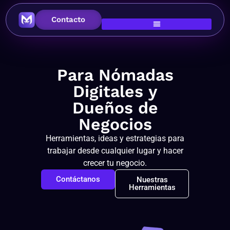
Contacto
Para Nómadas
Digitales y
Dueños de
Negocios
Herramientas, ideas y estrategias para
trabajar desde cualquier lugar y hacer
crecer tu negocio.
Contáctanos
Nuestras
Herramientas