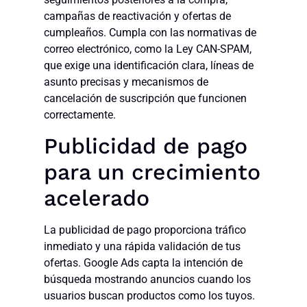
campañas de reactivación y ofertas de
cumpleaños. Cumpla con las normativas de
correo electrónico, como la Ley CAN-SPAM,
que exige una identificación clara, líneas de
asunto precisas y mecanismos de
cancelación de suscripción que funcionen
correctamente.
Publicidad de pago
para un crecimiento
acelerado
La publicidad de pago proporciona tráfico
inmediato y una rápida validación de tus
ofertas. Google Ads capta la intención de
búsqueda mostrando anuncios cuando los
usuarios buscan productos como los tuyos.