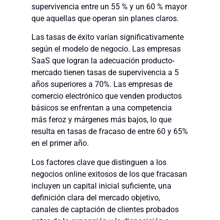
supervivencia entre un 55 % y un 60 % mayor
que aquellas que operan sin planes claros.
Las tasas de éxito varían significativamente
según el modelo de negocio. Las empresas
SaaS que logran la adecuación producto-
mercado tienen tasas de supervivencia a 5
años superiores a 70%. Las empresas de
comercio electrónico que venden productos
básicos se enfrentan a una competencia
más feroz y márgenes más bajos, lo que
resulta en tasas de fracaso de entre 60 y 65%
en el primer año.
Los factores clave que distinguen a los
negocios online exitosos de los que fracasan
incluyen un capital inicial suficiente, una
definición clara del mercado objetivo,
canales de captación de clientes probados