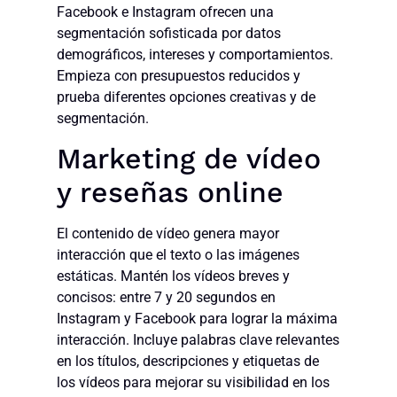
Facebook e Instagram ofrecen una
segmentación sofisticada por datos
demográficos, intereses y comportamientos.
Empieza con presupuestos reducidos y
prueba diferentes opciones creativas y de
segmentación.
Marketing de vídeo
y reseñas online
El contenido de vídeo genera mayor
interacción que el texto o las imágenes
estáticas. Mantén los vídeos breves y
concisos: entre 7 y 20 segundos en
Instagram y Facebook para lograr la máxima
interacción. Incluye palabras clave relevantes
en los títulos, descripciones y etiquetas de
los vídeos para mejorar su visibilidad en los