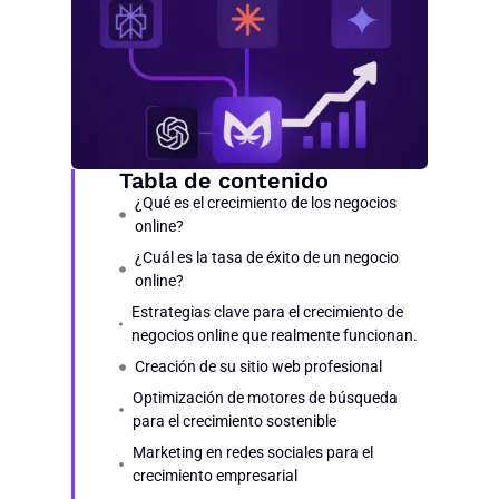
Tabla de contenido
¿Qué es el crecimiento de los negocios
online?
¿Cuál es la tasa de éxito de un negocio
online?
Estrategias clave para el crecimiento de
negocios online que realmente funcionan.
Creación de su sitio web profesional
Optimización de motores de búsqueda
para el crecimiento sostenible
Marketing en redes sociales para el
crecimiento empresarial