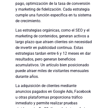
pago, optimización de la tasa de conversión
y marketing de fidelización. Cada estrategia
cumple una función específica en tu sistema
de crecimiento.
Las estrategias orgánicas, como el SEO y el
marketing de contenidos, generan activos a
largo plazo que atraen clientes sin necesidad
de invertir en publicidad continua. Estas
estrategias tardan entre 6 y 12 meses en dar
resultados, pero generan beneficios
acumulativos. Un artículo bien posicionado
puede atraer miles de visitantes mensuales
durante años.
La adquisición de clientes mediante
anuncios pagados en Google Ads, Facebook
u otras plataformas proporciona tráfico
inmediato y permite realizar pruebas