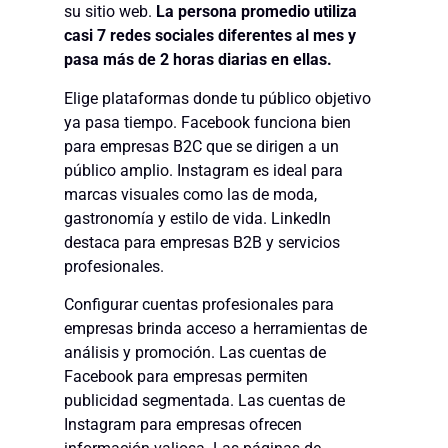
su sitio web.
La persona promedio utiliza
casi 7 redes sociales diferentes al mes y
pasa más de 2 horas diarias en ellas.
Elige plataformas donde tu público objetivo
ya pasa tiempo. Facebook funciona bien
para empresas B2C que se dirigen a un
público amplio. Instagram es ideal para
marcas visuales como las de moda,
gastronomía y estilo de vida. LinkedIn
destaca para empresas B2B y servicios
profesionales.
Configurar cuentas profesionales para
empresas brinda acceso a herramientas de
análisis y promoción. Las cuentas de
Facebook para empresas permiten
publicidad segmentada. Las cuentas de
Instagram para empresas ofrecen