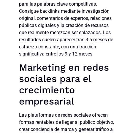
para las palabras clave competitivas.
Consigue backlinks mediante investigación
original, comentarios de expertos, relaciones
públicas digitales y la creación de recursos
que realmente merezcan ser enlazados. Los
resultados suelen aparecer tras 3-6 meses de
esfuerzo constante, con una tracción
significativa entre los 9 y 12 meses.
Marketing en redes
sociales para el
crecimiento
empresarial
Las plataformas de redes sociales ofrecen
formas rentables de llegar al público objetivo,
crear conciencia de marca y generar tráfico a