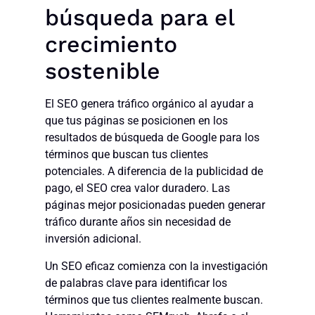
búsqueda para el
crecimiento
sostenible
El SEO genera tráfico orgánico al ayudar a
que tus páginas se posicionen en los
resultados de búsqueda de Google para los
términos que buscan tus clientes
potenciales. A diferencia de la publicidad de
pago, el SEO crea valor duradero. Las
páginas mejor posicionadas pueden generar
tráfico durante años sin necesidad de
inversión adicional.
Un SEO eficaz comienza con la investigación
de palabras clave para identificar los
términos que tus clientes realmente buscan.