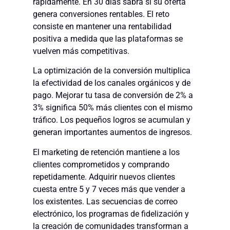
rápidamente. En 30 días sabrá si su oferta
genera conversiones rentables. El reto
consiste en mantener una rentabilidad
positiva a medida que las plataformas se
vuelven más competitivas.
La optimización de la conversión multiplica
la efectividad de los canales orgánicos y de
pago. Mejorar tu tasa de conversión de 2% a
3% significa 50% más clientes con el mismo
tráfico. Los pequeños logros se acumulan y
generan importantes aumentos de ingresos.
El marketing de retención mantiene a los
clientes comprometidos y comprando
repetidamente. Adquirir nuevos clientes
cuesta entre 5 y 7 veces más que vender a
los existentes. Las secuencias de correo
electrónico, los programas de fidelización y
la creación de comunidades transforman a