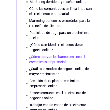
Marketing de vídeos y reseñas online.
Cómo las comunidades en línea impulsan
el crecimiento empresarial.
Marketing por correo electrónico para la
retención de clientes.
Publicidad de pago para un crecimiento
acelerado
¿Cómo se mide el crecimiento de un
negocio online?
¿Cómo apoyan los bancos en línea el
crecimiento empresarial?
¿Cuál es el modelo de negocio online de
mayor crecimiento?
Creación de tu plan de crecimiento
empresarial online
Errores comunes en el crecimiento de
negocios online.
Trabajar con un coach de crecimiento