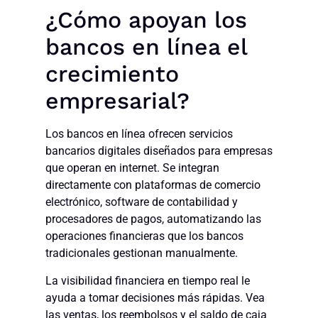
¿Cómo apoyan los
bancos en línea el
crecimiento
empresarial?
Los bancos en línea ofrecen servicios
bancarios digitales diseñados para empresas
que operan en internet. Se integran
directamente con plataformas de comercio
electrónico, software de contabilidad y
procesadores de pagos, automatizando las
operaciones financieras que los bancos
tradicionales gestionan manualmente.
La visibilidad financiera en tiempo real le
ayuda a tomar decisiones más rápidas. Vea
las ventas, los reembolsos y el saldo de caja