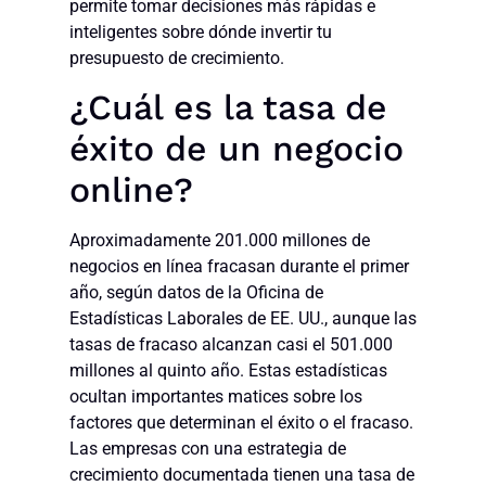
permite tomar decisiones más rápidas e
inteligentes sobre dónde invertir tu
presupuesto de crecimiento.
¿Cuál es la tasa de
éxito de un negocio
online?
Aproximadamente 201.000 millones de
negocios en línea fracasan durante el primer
año, según datos de la Oficina de
Estadísticas Laborales de EE. UU., aunque las
tasas de fracaso alcanzan casi el 501.000
millones al quinto año. Estas estadísticas
ocultan importantes matices sobre los
factores que determinan el éxito o el fracaso.
Las empresas con una estrategia de
crecimiento documentada tienen una tasa de