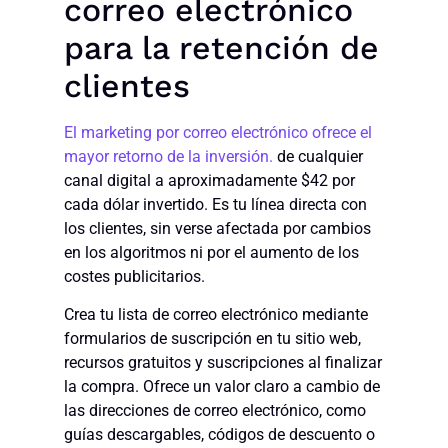
correo electrónico
para la retención de
clientes
El marketing por correo electrónico ofrece el
mayor retorno de la inversión.
de cualquier
canal digital a aproximadamente $42 por
cada dólar invertido. Es tu línea directa con
los clientes, sin verse afectada por cambios
en los algoritmos ni por el aumento de los
costes publicitarios.
Crea tu lista de correo electrónico mediante
formularios de suscripción en tu sitio web,
recursos gratuitos y suscripciones al finalizar
la compra. Ofrece un valor claro a cambio de
las direcciones de correo electrónico, como
guías descargables, códigos de descuento o