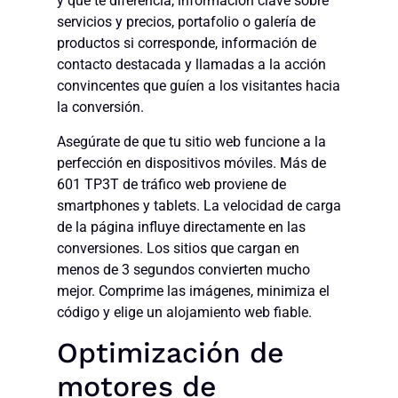
y qué te diferencia, información clave sobre
servicios y precios, portafolio o galería de
productos si corresponde, información de
contacto destacada y llamadas a la acción
convincentes que guíen a los visitantes hacia
la conversión.
Asegúrate de que tu sitio web funcione a la
perfección en dispositivos móviles. Más de
601 TP3T de tráfico web proviene de
smartphones y tablets. La velocidad de carga
de la página influye directamente en las
conversiones. Los sitios que cargan en
menos de 3 segundos convierten mucho
mejor. Comprime las imágenes, minimiza el
código y elige un alojamiento web fiable.
Optimización de
motores de