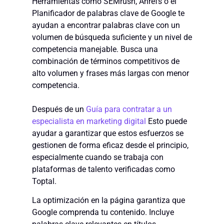
Herramientas como SEMrush, Ahrefs o el
Planificador de palabras clave de Google te
ayudan a encontrar palabras clave con un
volumen de búsqueda suficiente y un nivel de
competencia manejable. Busca una
combinación de términos competitivos de
alto volumen y frases más largas con menor
competencia.
Después de un
Guía para contratar a un
especialista en marketing digital
Esto puede
ayudar a garantizar que estos esfuerzos se
gestionen de forma eficaz desde el principio,
especialmente cuando se trabaja con
plataformas de talento verificadas como
Toptal.
La optimización en la página garantiza que
Google comprenda tu contenido. Incluye