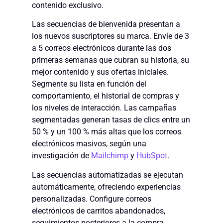
contenido exclusivo.
Las secuencias de bienvenida presentan a
los nuevos suscriptores su marca. Envíe de 3
a 5 correos electrónicos durante las dos
primeras semanas que cubran su historia, su
mejor contenido y sus ofertas iniciales.
Segmente su lista en función del
comportamiento, el historial de compras y
los niveles de interacción. Las campañas
segmentadas generan tasas de clics entre un
50 % y un 100 % más altas que los correos
electrónicos masivos, según una
investigación de
Mailchimp
y
HubSpot
.
Las secuencias automatizadas se ejecutan
automáticamente, ofreciendo experiencias
personalizadas. Configure correos
electrónicos de carritos abandonados,
seguimientos posteriores a la compra,