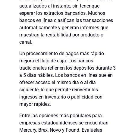
actualizados al instante, sin tener que
esperar los extractos bancarios. Muchos
bancos en línea clasifican las transacciones
automáticamente y generan informes que
muestran la rentabilidad por producto o
canal.
Un procesamiento de pagos más rápido
mejora el flujo de caja. Los bancos
tradicionales retienen los depósitos durante 3
a 5 días hábiles. Los bancos en línea suelen
ofrecer acceso el mismo día o al día
siguiente, lo que permite reinvertir los
ingresos en inventario o publicidad con
mayor rapidez.
Entre las opciones más populares para
empresas estadounidenses se encuentran
Mercury, Brex, Novo y Found. Evalúelas