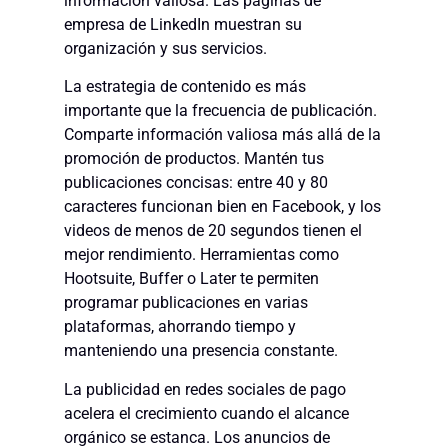
información valiosa. Las páginas de
empresa de LinkedIn muestran su
organización y sus servicios.
La estrategia de contenido es más
importante que la frecuencia de publicación.
Comparte información valiosa más allá de la
promoción de productos. Mantén tus
publicaciones concisas: entre 40 y 80
caracteres funcionan bien en Facebook, y los
videos de menos de 20 segundos tienen el
mejor rendimiento. Herramientas como
Hootsuite, Buffer o Later te permiten
programar publicaciones en varias
plataformas, ahorrando tiempo y
manteniendo una presencia constante.
La publicidad en redes sociales de pago
acelera el crecimiento cuando el alcance
orgánico se estanca. Los anuncios de