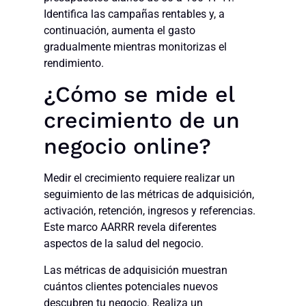
Identifica las campañas rentables y, a
continuación, aumenta el gasto
gradualmente mientras monitorizas el
rendimiento.
¿Cómo se mide el
crecimiento de un
negocio online?
Medir el crecimiento requiere realizar un
seguimiento de las métricas de adquisición,
activación, retención, ingresos y referencias.
Este marco AARRR revela diferentes
aspectos de la salud del negocio.
Las métricas de adquisición muestran
cuántos clientes potenciales nuevos
descubren tu negocio. Realiza un