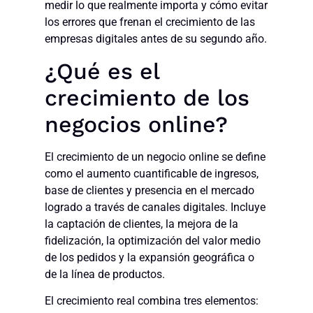
medir lo que realmente importa y cómo evitar
los errores que frenan el crecimiento de las
empresas digitales antes de su segundo año.
¿Qué es el
crecimiento de los
negocios online?
El crecimiento de un negocio online se define
como el aumento cuantificable de ingresos,
base de clientes y presencia en el mercado
logrado a través de canales digitales. Incluye
la captación de clientes, la mejora de la
fidelización, la optimización del valor medio
de los pedidos y la expansión geográfica o
de la línea de productos.
El crecimiento real combina tres elementos: