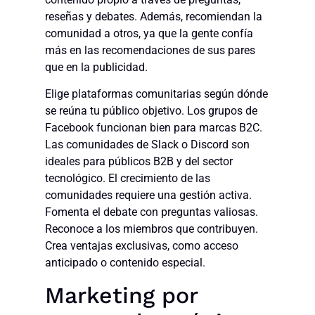
reseñas y debates. Además, recomiendan la
comunidad a otros, ya que la gente confía
más en las recomendaciones de sus pares
que en la publicidad.
Elige plataformas comunitarias según dónde
se reúna tu público objetivo. Los grupos de
Facebook funcionan bien para marcas B2C.
Las comunidades de Slack o Discord son
ideales para públicos B2B y del sector
tecnológico. El crecimiento de las
comunidades requiere una gestión activa.
Fomenta el debate con preguntas valiosas.
Reconoce a los miembros que contribuyen.
Crea ventajas exclusivas, como acceso
anticipado o contenido especial.
Marketing por