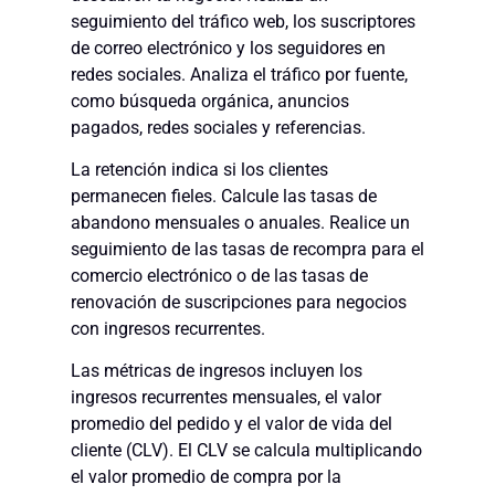
seguimiento del tráfico web, los suscriptores
de correo electrónico y los seguidores en
redes sociales. Analiza el tráfico por fuente,
como búsqueda orgánica, anuncios
pagados, redes sociales y referencias.
La retención indica si los clientes
permanecen fieles. Calcule las tasas de
abandono mensuales o anuales. Realice un
seguimiento de las tasas de recompra para el
comercio electrónico o de las tasas de
renovación de suscripciones para negocios
con ingresos recurrentes.
Las métricas de ingresos incluyen los
ingresos recurrentes mensuales, el valor
promedio del pedido y el valor de vida del
cliente (CLV). El CLV se calcula multiplicando
el valor promedio de compra por la