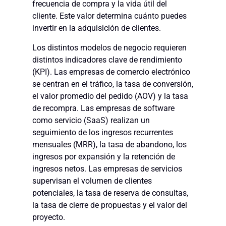
frecuencia de compra y la vida útil del
cliente. Este valor determina cuánto puedes
invertir en la adquisición de clientes.
Los distintos modelos de negocio requieren
distintos indicadores clave de rendimiento
(KPI). Las empresas de comercio electrónico
se centran en el tráfico, la tasa de conversión,
el valor promedio del pedido (AOV) y la tasa
de recompra. Las empresas de software
como servicio (SaaS) realizan un
seguimiento de los ingresos recurrentes
mensuales (MRR), la tasa de abandono, los
ingresos por expansión y la retención de
ingresos netos. Las empresas de servicios
supervisan el volumen de clientes
potenciales, la tasa de reserva de consultas,
la tasa de cierre de propuestas y el valor del
proyecto.