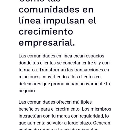
comunidades en
línea impulsan el
crecimiento
empresarial.
Las comunidades en línea crean espacios
donde tus clientes se conectan entre sí y con
tu marca. Transforman las transacciones en
relaciones, convirtiendo a los clientes en
defensores que promocionan activamente tu
negocio.
Las comunidades ofrecen múltiples
beneficios para el crecimiento. Los miembros
interactúan con tu marca con regularidad, lo
que aumenta su valor a largo plazo. Generan
contenido propio a través de preguntas,