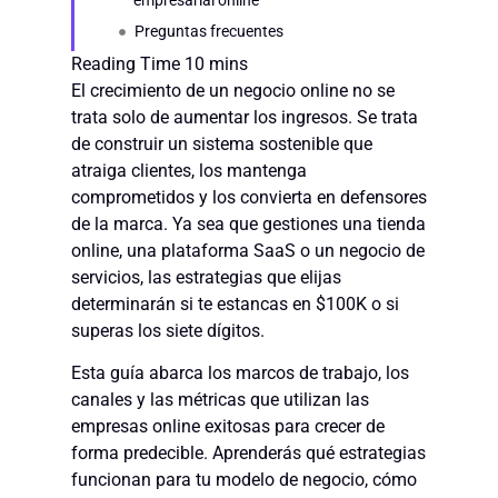
empresarial online
Preguntas frecuentes
El crecimiento de un negocio online no se
trata solo de aumentar los ingresos. Se trata
de construir un sistema sostenible que
atraiga clientes, los mantenga
comprometidos y los convierta en defensores
de la marca. Ya sea que gestiones una tienda
online, una plataforma SaaS o un negocio de
servicios, las estrategias que elijas
determinarán si te estancas en $100K o si
superas los siete dígitos.
Esta guía abarca los marcos de trabajo, los
canales y las métricas que utilizan las
empresas online exitosas para crecer de
forma predecible. Aprenderás qué estrategias
funcionan para tu modelo de negocio, cómo