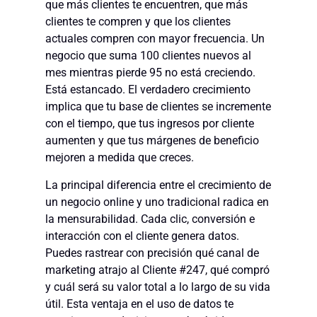
que más clientes te encuentren, que más
clientes te compren y que los clientes
actuales compren con mayor frecuencia. Un
negocio que suma 100 clientes nuevos al
mes mientras pierde 95 no está creciendo.
Está estancado. El verdadero crecimiento
implica que tu base de clientes se incremente
con el tiempo, que tus ingresos por cliente
aumenten y que tus márgenes de beneficio
mejoren a medida que creces.
La principal diferencia entre el crecimiento de
un negocio online y uno tradicional radica en
la mensurabilidad. Cada clic, conversión e
interacción con el cliente genera datos.
Puedes rastrear con precisión qué canal de
marketing atrajo al Cliente #247, qué compró
y cuál será su valor total a lo largo de su vida
útil. Esta ventaja en el uso de datos te