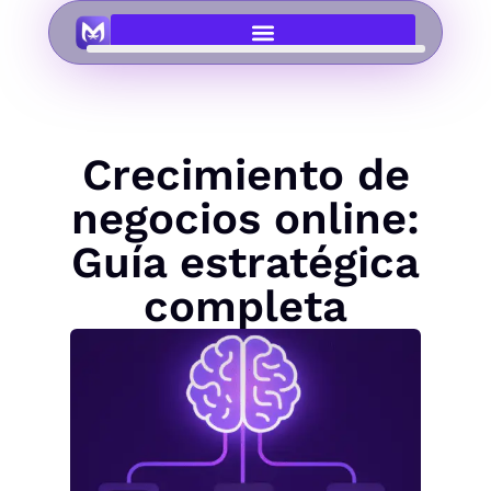
Crecimiento de
negocios online:
Guía estratégica
completa