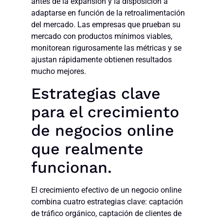
antes de la expansión y la disposición a
adaptarse en función de la retroalimentación
del mercado. Las empresas que prueban su
mercado con productos mínimos viables,
monitorean rigurosamente las métricas y se
ajustan rápidamente obtienen resultados
mucho mejores.
Estrategias clave
para el crecimiento
de negocios online
que realmente
funcionan.
El crecimiento efectivo de un negocio online
combina cuatro estrategias clave: captación
de tráfico orgánico, captación de clientes de