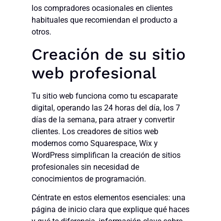
los compradores ocasionales en clientes
habituales que recomiendan el producto a
otros.
Creación de su sitio
web profesional
Tu sitio web funciona como tu escaparate
digital, operando las 24 horas del día, los 7
días de la semana, para atraer y convertir
clientes. Los creadores de sitios web
modernos como Squarespace, Wix y
WordPress simplifican la creación de sitios
profesionales sin necesidad de
conocimientos de programación.
Céntrate en estos elementos esenciales: una
página de inicio clara que explique qué haces