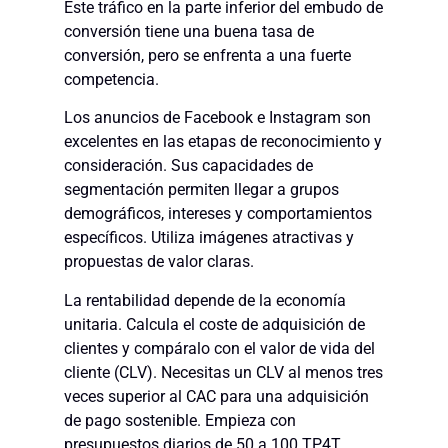
Este tráfico en la parte inferior del embudo de
conversión tiene una buena tasa de
conversión, pero se enfrenta a una fuerte
competencia.
Los anuncios de Facebook e Instagram son
excelentes en las etapas de reconocimiento y
consideración. Sus capacidades de
segmentación permiten llegar a grupos
demográficos, intereses y comportamientos
específicos. Utiliza imágenes atractivas y
propuestas de valor claras.
La rentabilidad depende de la economía
unitaria. Calcula el coste de adquisición de
clientes y compáralo con el valor de vida del
cliente (CLV). Necesitas un CLV al menos tres
veces superior al CAC para una adquisición
de pago sostenible. Empieza con
presupuestos diarios de 50 a 100 TP4T.