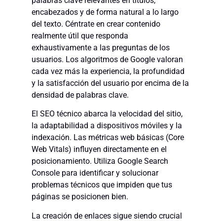
palabras clave relevantes en títulos,
encabezados y de forma natural a lo largo
del texto. Céntrate en crear contenido
realmente útil que responda
exhaustivamente a las preguntas de los
usuarios. Los algoritmos de Google valoran
cada vez más la experiencia, la profundidad
y la satisfacción del usuario por encima de la
densidad de palabras clave.
El SEO técnico abarca la velocidad del sitio,
la adaptabilidad a dispositivos móviles y la
indexación. Las métricas web básicas (Core
Web Vitals) influyen directamente en el
posicionamiento. Utiliza Google Search
Console para identificar y solucionar
problemas técnicos que impiden que tus
páginas se posicionen bien.
La creación de enlaces sigue siendo crucial