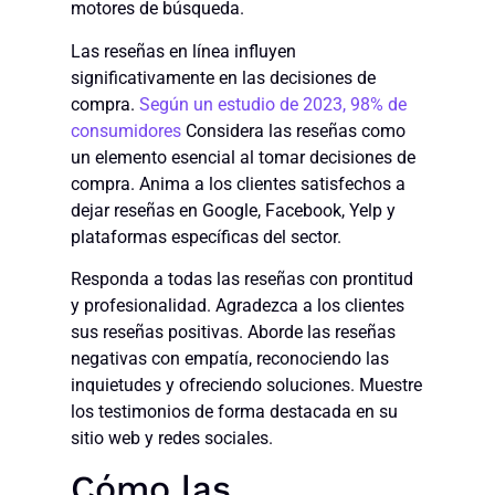
motores de búsqueda.
Las reseñas en línea influyen
significativamente en las decisiones de
compra.
Según un estudio de 2023, 98% de
consumidores
Considera las reseñas como
un elemento esencial al tomar decisiones de
compra. Anima a los clientes satisfechos a
dejar reseñas en Google, Facebook, Yelp y
plataformas específicas del sector.
Responda a todas las reseñas con prontitud
y profesionalidad. Agradezca a los clientes
sus reseñas positivas. Aborde las reseñas
negativas con empatía, reconociendo las
inquietudes y ofreciendo soluciones. Muestre
los testimonios de forma destacada en su
sitio web y redes sociales.
Cómo las