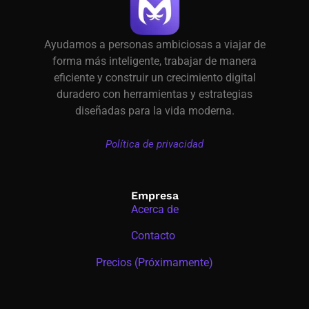
Ayudamos a personas ambiciosas a viajar de
forma más inteligente, trabajar de manera
eficiente y construir un crecimiento digital
duradero con herramientas y estrategias
diseñadas para la vida moderna.
Política de privacidad
Empresa
Acerca de
Contacto
Precios (Próximamente)