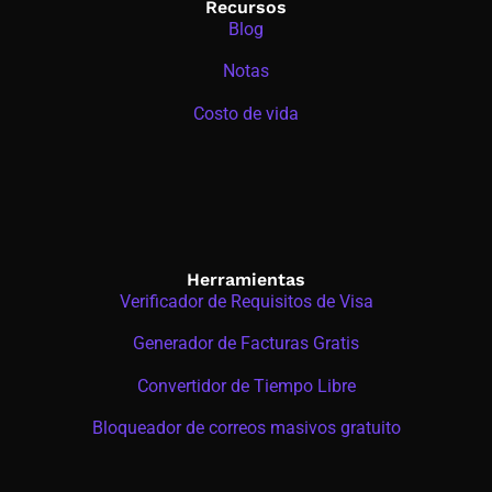
Recursos
Blog
Notas
Costo de vida
Herramientas
Verificador de Requisitos de Visa
Generador de Facturas Gratis
Convertidor de Tiempo Libre
Bloqueador de correos masivos gratuito