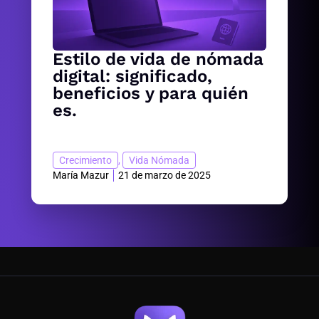
Estilo de vida de nómada
digital: significado,
beneficios y para quién
es.
Crecimiento
,
Vida Nómada
María Mazur
21 de marzo de 2025