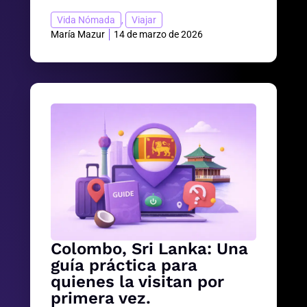
Vida Nómada
,
Viajar
María Mazur
14 de marzo de 2026
Colombo, Sri Lanka: Una
guía práctica para
quienes la visitan por
primera vez.