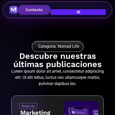
Contacto
Categoría: Nomad Life
Descubre nuestras
últimas publicaciones
Lorem ipsum dolor sit amet, consectetur adipiscing
elit. Ut elit tellus, luctus nec ullamcorper mattis,
pulvinar dapibus leo.
Negocio
Marketing