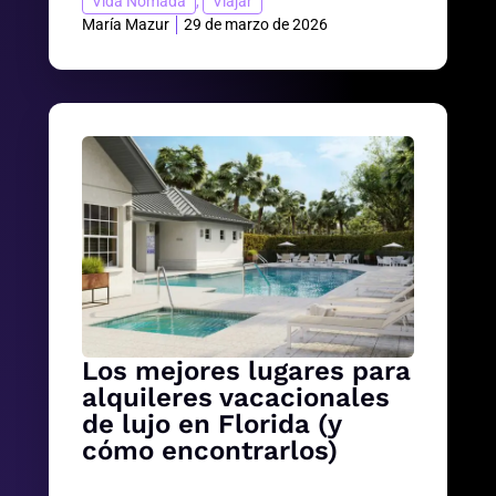
Vida Nómada
,
Viajar
María Mazur
29 de marzo de 2026
Los mejores lugares para
alquileres vacacionales
de lujo en Florida (y
cómo encontrarlos)