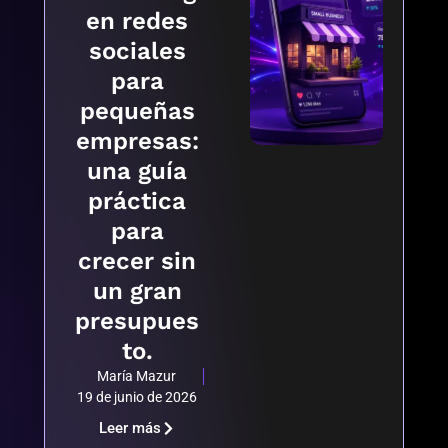
en redes
sociales
para
pequeñas
empresas:
una guía
práctica
para
crecer sin
un gran
presupues
to.
María Mazur
19 de junio de 2026
Leer más