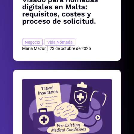
digitales en Malta:
requisitos, costes y
proceso de solicitud.
Negocio
,
Vida Nómada
María Mazur
23 de octubre de 2025