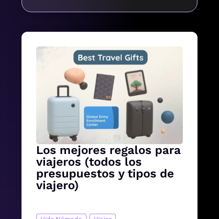
Los mejores regalos para
viajeros (todos los
presupuestos y tipos de
viajero)