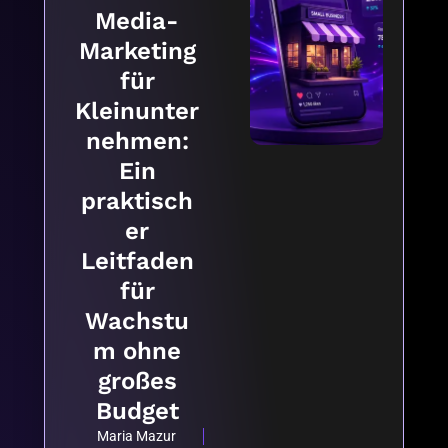
Media-
Marketing
für
Kleinunter
nehmen:
Ein
praktisch
er
Leitfaden
für
Wachstu
m ohne
großes
Budget
Maria Mazur