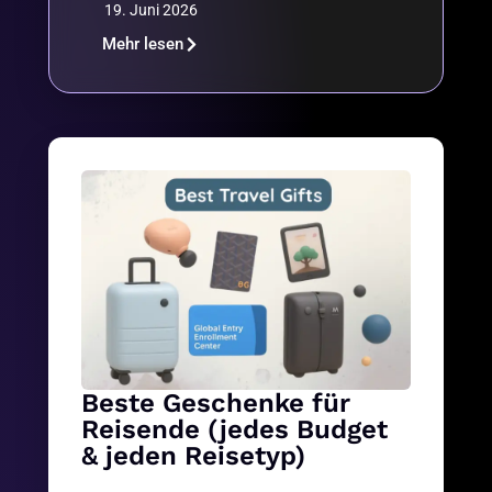
19. Juni 2026
Mehr lesen
Beste Geschenke für
Reisende (jedes Budget
& jeden Reisetyp)