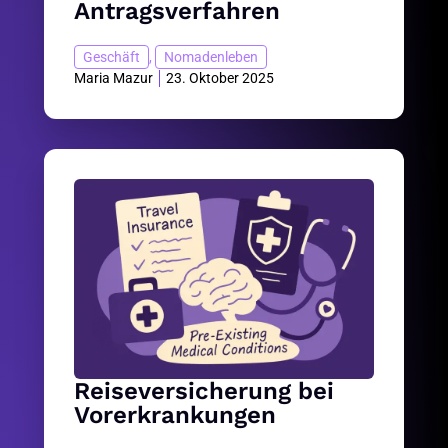
Antragsverfahren
Geschäft
,
Nomadenleben
Maria Mazur
23. Oktober 2025
Reiseversicherung bei
Vorerkrankungen