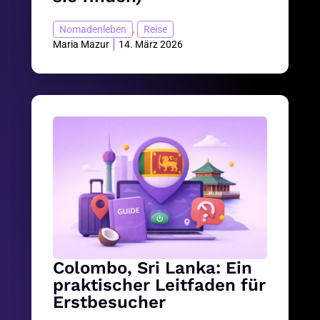
Nomadenleben
,
Reise
Maria Mazur
14. März 2026
Colombo, Sri Lanka: Ein
praktischer Leitfaden für
Erstbesucher