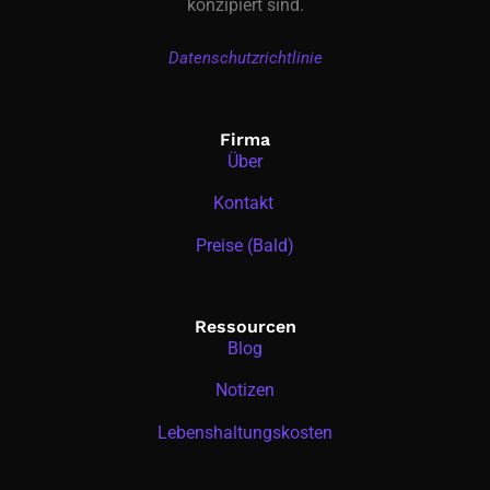
konzipiert sind.
Datenschutzrichtlinie
Firma
Über
Kontakt
Preise (Bald)
Ressourcen
Blog
Notizen
Lebenshaltungskosten