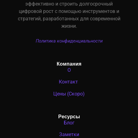
эффективно и строить долгосрочный
цифровой рост с помощью инструментов и
стратегий, разработанных для современной
жизни.
Политика конфиденциальности
Компания
О
Контакт
Цены (Скоро)
Ресурсы
Блог
Заметки