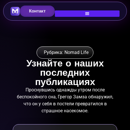
Контакт
Рубрика: Nomad Life
Узнайте о наших
последних
публикациях
Проснувшись однажды утром после
беспокойного сна, Грегор Замза обнаружил,
что он у себя в постели превратился в
страшное насекомое.