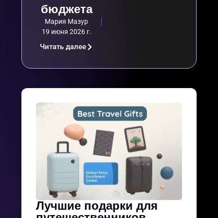
бюджета
Мария Мазур
19 июня 2026 г.
Читать далее
Лучшие подарки для
путешественников