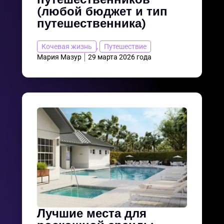
(любой бюджет и тип
путешественника)
Кочевая жизнь
,
Путешествие
Мария Мазур
29 марта 2026 года
Лучшие места для