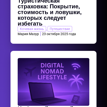
Туристическая
страховка: Покрытие,
стоимость и ловушки,
которых следует
избегать
Кочевая жизнь
,
Путешествие
Мария Мазур
23 октября 2025 года