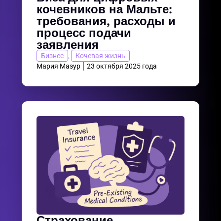
кочевников на Мальте:
требования, расходы и
процесс подачи
заявления
Бизнес
,
Кочевая жизнь
Мария Мазур
23 октября 2025 года
Страхование