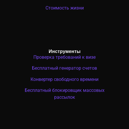
Стоимость жизни
Инструменты
Проверка требований к визе
Бесплатный генератор счетов
Конвертер свободного времени
Бесплатный блокировщик массовых
рассылок