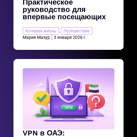
Практическое
руководство для
впервые посещающих
Кочевая жизнь
,
Путешествие
Мария Мазур
3 января 2026 г.
VPN в ОАЭ: