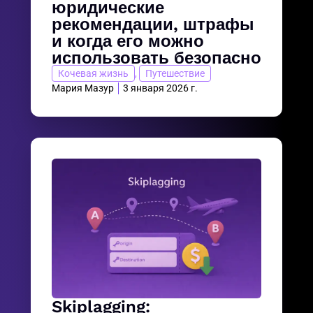
юридические
рекомендации, штрафы
и когда его можно
использовать безопасно
Кочевая жизнь
,
Путешествие
Мария Мазур
3 января 2026 г.
Skiplagging: