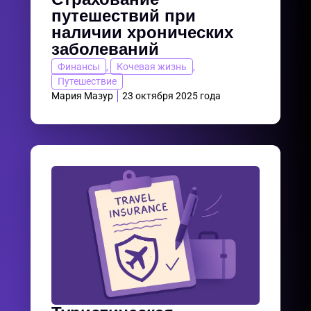
путешествий при
наличии хронических
заболеваний
Финансы
,
Кочевая жизнь
,
Путешествие
Мария Мазур
23 октября 2025 года