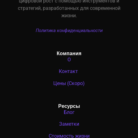
цифровой рост с помощью инструментов и
стратегий, разработанных для современной
жизни.
Политика конфиденциальности
Компания
О
Контакт
Цены (Скоро)
Ресурсы
Блог
Заметки
Стоимость жизни