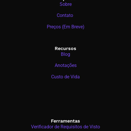
Sobre
Contato
Preços (Em Breve)
Recursos
Blog
Anotações
Custo de Vida
Ferramentas
Verificador de Requisitos de Visto