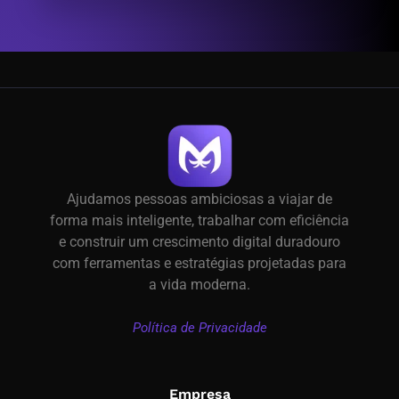
Ajudamos pessoas ambiciosas a viajar de
forma mais inteligente, trabalhar com eficiência
e construir um crescimento digital duradouro
com ferramentas e estratégias projetadas para
a vida moderna.
Política de Privacidade
Empresa