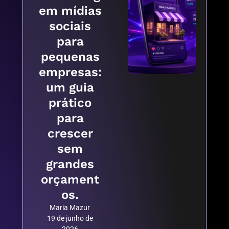
em mídias
sociais
para
pequenas
empresas:
um guia
prático
para
crescer
sem
grandes
orçament
os.
Maria Mazur
19 de junho de