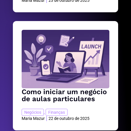
Maria Mazur
23 de outubro de 2025
Como iniciar um negócio
de aulas particulares
Negócios
,
Finanças
Maria Mazur
22 de outubro de 2025