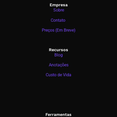
Empresa
Sobre
Contato
Preços (Em Breve)
Recursos
Blog
Anotações
Custo de Vida
Ferramentas