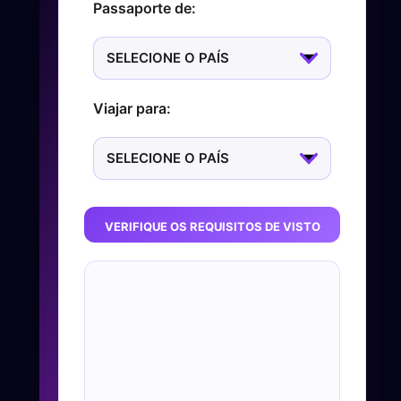
Passaporte de:
Viajar para:
VERIFIQUE OS REQUISITOS DE VISTO