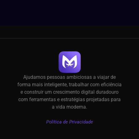
Ajudamos pessoas ambiciosas a viajar de
forma mais inteligente, trabalhar com eficiência
e construir um crescimento digital duradouro
com ferramentas e estratégias projetadas para
a vida moderna.
Política de Privacidade