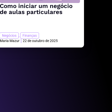
Como iniciar um negócio
de aulas particulares
Negócios
,
Finanças
Maria Mazur
22 de outubro de 2025