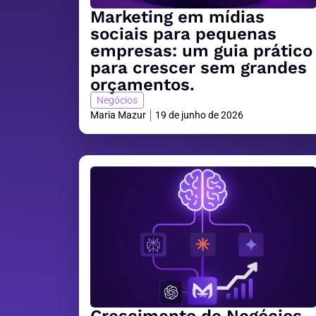
Marketing em mídias
sociais para pequenas
empresas: um guia prático
para crescer sem grandes
orçamentos.
Negócios
Maria Mazur
19 de junho de 2026