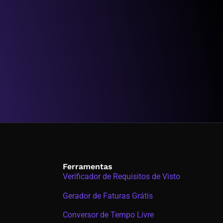
Ferramentas
Verificador de Requisitos de Visto
Gerador de Faturas Grátis
Conversor de Tempo Livre