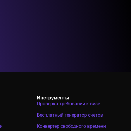
Инструменты
Проверка требований к визе
Бесплатный генератор счетов
ни
Конвертер свободного времени