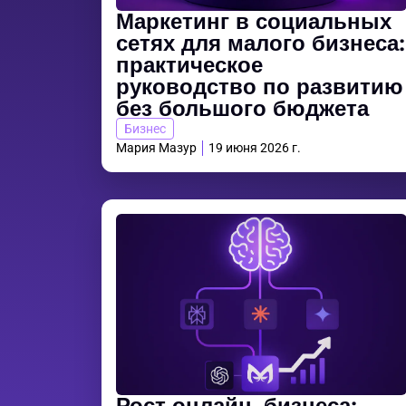
Маркетинг в социальных
сетях для малого бизнеса:
практическое
руководство по развитию
без большого бюджета
Бизнес
Мария Мазур
19 июня 2026 г.