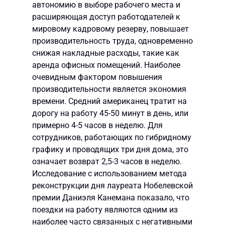
автономию в выборе рабочего места и
расширяющая доступ работодателей к
мировому кадровому резерву, повышает
производительность труда, одновременно
снижая накладные расходы, такие как
аренда офисных помещений. Наиболее
очевидным фактором повышения
производительности является экономия
времени. Средний американец тратит на
дорогу на работу 45-50 минут в день, или
примерно 4-5 часов в неделю. Для
сотрудников, работающих по гибридному
графику и проводящих три дня дома, это
означает возврат 2,5-3 часов в неделю.
Исследование с использованием метода
реконструкции дня лауреата Нобелевской
премии Даниэля Канемана показало, что
поездки на работу являются одним из
наиболее часто связанных с негативными