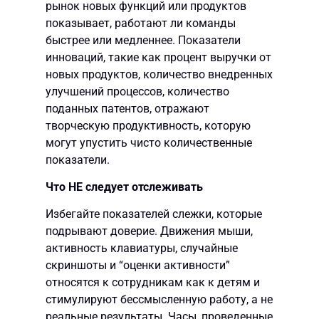
рынок новых функций или продуктов
показывает, работают ли команды
быстрее или медленнее. Показатели
инноваций, такие как процент выручки от
новых продуктов, количество внедренных
улучшений процессов, количество
поданных патентов, отражают
творческую продуктивность, которую
могут упустить чисто количественные
показатели.
Что НЕ следует отслеживать
Избегайте показателей слежки, которые
подрывают доверие. Движения мыши,
активность клавиатуры, случайные
скриншоты и “оценки активности”
относятся к сотрудникам как к детям и
стимулируют бессмысленную работу, а не
реальные результаты. Часы, проведенные