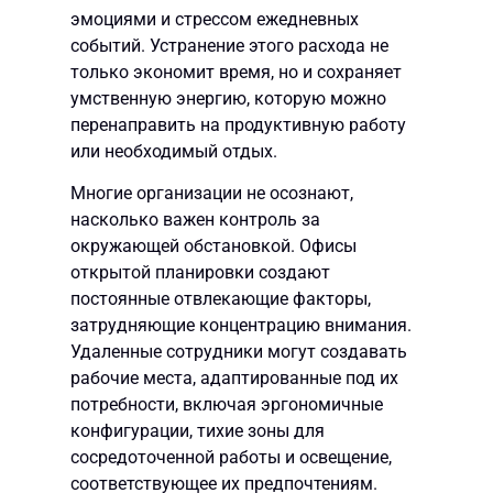
эмоциями и стрессом ежедневных
событий. Устранение этого расхода не
только экономит время, но и сохраняет
умственную энергию, которую можно
перенаправить на продуктивную работу
или необходимый отдых.
Многие организации не осознают,
насколько важен контроль за
окружающей обстановкой. Офисы
открытой планировки создают
постоянные отвлекающие факторы,
затрудняющие концентрацию внимания.
Удаленные сотрудники могут создавать
рабочие места, адаптированные под их
потребности, включая эргономичные
конфигурации, тихие зоны для
сосредоточенной работы и освещение,
соответствующее их предпочтениям.