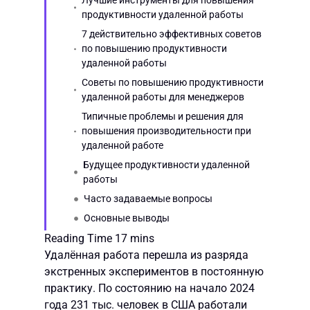
Лучшие инструменты для повышения
продуктивности удаленной работы
7 действительно эффективных советов
по повышению продуктивности
удаленной работы
Советы по повышению продуктивности
удаленной работы для менеджеров
Типичные проблемы и решения для
повышения производительности при
удаленной работе
Будущее продуктивности удаленной
работы
Часто задаваемые вопросы
Основные выводы
Удалённая работа перешла из разряда
экстренных экспериментов в постоянную
практику. По состоянию на начало 2024
года 231 тыс. человек в США работали