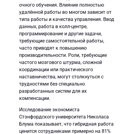
очного обучения. Влияние полностью
удалённой работы во многом зависит от
типа работы и качества управления. Ввод
данных, работа в колл-центре,
программирование и другие задачи,
требующие самостоятельной работы,
часто приводят к повышению
производительности. Роли, требующие
частого мозгового штурма, сложной
координации или практического
наставничества, могут столкнуться с
трудностями без специально
разработанных систем для их
компенсации.
Исследование экономиста
Стэнфордского университета Николаса
Блума показывает, что гибридная работа
ценится сотрудниками примерно на 81%