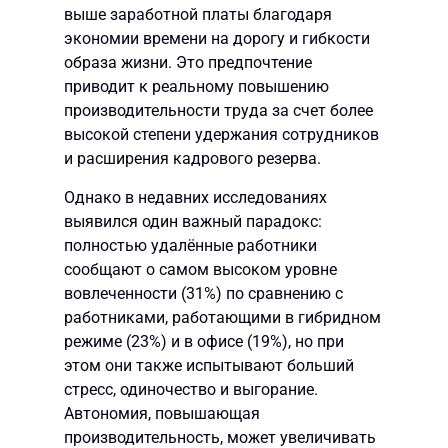
выше заработной платы благодаря
экономии времени на дорогу и гибкости
образа жизни. Это предпочтение
приводит к реальному повышению
производительности труда за счет более
высокой степени удержания сотрудников
и расширения кадрового резерва.
Однако в недавних исследованиях
выявился один важный парадокс:
полностью удалённые работники
сообщают о самом высоком уровне
вовлеченности (31%) по сравнению с
работниками, работающими в гибридном
режиме (23%) и в офисе (19%), но при
этом они также испытывают больший
стресс, одиночество и выгорание.
Автономия, повышающая
производительность, может увеличивать