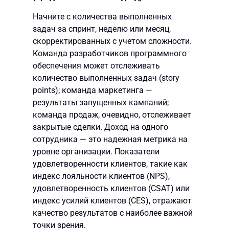
Начните с количества выполненных
задач за спринт, неделю или месяц,
скорректированных с учетом сложности.
Команда разработчиков программного
обеспечения может отслеживать
количество выполненных задач (story
points); команда маркетинга —
результаты запущенных кампаний;
команда продаж, очевидно, отслеживает
закрытые сделки. Доход на одного
сотрудника — это надежная метрика на
уровне организации. Показатели
удовлетворенности клиентов, такие как
индекс лояльности клиентов (NPS),
удовлетворенность клиентов (CSAT) или
индекс усилий клиентов (CES), отражают
качество результатов с наиболее важной
точки зрения.