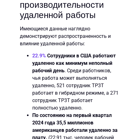
производительности
удаленной работы
Имеющиеся данные наглядно
демонстрируют распространенность и
влияние удаленной работы:
22.9%
Сотрудники в США работают
удаленно как минимум неполный
рабочий день
. Среди работников,
чья работа может выполняться
удаленно, 521 сотрудник TP3T
работает в гибридном режиме, а 271
сотрудник TP3T работает
полностью удаленно.
По состоянию на первый квартал
2024 года 35,5 миллионов
американцев работали удаленно за
плату.
(22,91 тыс. человек рабочей