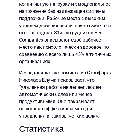
когнитивную нагрузку и эмоциональное
напряжение без надлежащей системы
поддержки. Рабочие места с высоким
уровнем доверия значительно смягчают
этот парадокс: 81% сотрудников Best
Companies описывают своё рабочее
место как психологически здоровое, по
сравнению с всего лишь 45% в типичных
организациях.
Исследование экономиста из Стэнфорда
Николаса Блума показывает, что
“удаленная работа не делает людей
автоматически более или менее
продуктивными. Она показывает,
насколько эффективны методы
управления и каковы четкие цели».
Статистика