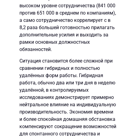
высоком уровне сотрудничества (841 000
против 651 000 в среднем по компаниям),
а само сотрудничество коррелирует с в
8,2 раза большей готовностью прилагать
дополнительные усилия и выходить за
рамки основных должностных
обязанностей.
Ситуация становится более сложной при
сравнении гибридных и полностью
удалённых форм работы. Гибридная
работа, обычно два или три дня в неделю
удалённой, в контролируемых
исследованиях демонстрирует примерно
нейтральное влияние на индивидуальную
производительность. Экономия времени
и более спокойная домашняя обстановка
компенсируют сокращение возможностей
для спонтанного сотрудничества и