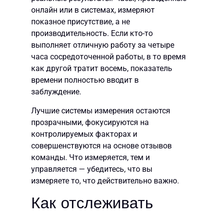
онлайн или в системах, измеряют
показное присутствие, а не
производительность. Если кто-то
выполняет отличную работу за четыре
часа сосредоточенной работы, в то время
как другой тратит восемь, показатель
времени полностью вводит в
заблуждение.
Лучшие системы измерения остаются
прозрачными, фокусируются на
контролируемых факторах и
совершенствуются на основе отзывов
команды. Что измеряется, тем и
управляется — убедитесь, что вы
измеряете то, что действительно важно.
Как отслеживать