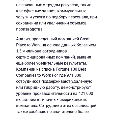
не связанных с трудом ресурсов, таких
как офисные здания, коммунальные
услуги и услуги по подбору персонала, при
сохранении или увеличении объемов
производства.
Анализ, проведенный компанией Great
Place to Work на основе данных более чем
1,3 миллиона сотрудников
сертифицированных компаний, выявил
еще более убедительные результаты.
Компании из списка Fortune 100 Best
Companies to Work For, где 971 000
сотрудников поддерживают удаленную
или гибридную работу, демонстрируют
уровень производительности на 421 000
выше, чем в типичных американских
компаниях. Сотрудники этих организаций
также сообщают о значительно более