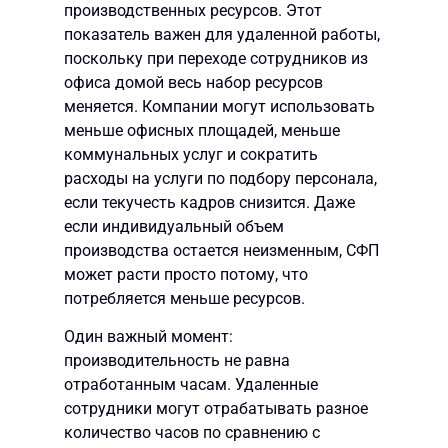
производственных ресурсов. Этот
показатель важен для удаленной работы,
поскольку при переходе сотрудников из
офиса домой весь набор ресурсов
меняется. Компании могут использовать
меньше офисных площадей, меньше
коммунальных услуг и сократить
расходы на услуги по подбору персонала,
если текучесть кадров снизится. Даже
если индивидуальный объем
производства остается неизменным, СФП
может расти просто потому, что
потребляется меньше ресурсов.
Один важный момент:
производительность не равна
отработанным часам. Удаленные
сотрудники могут отрабатывать разное
количество часов по сравнению с