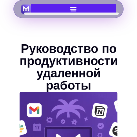
Руководство по
продуктивности
удаленной
работы