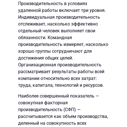
Производительность в условиях
удаленной работы включает три уровня.
Индивидуальная производительность
отслеживает, насколько эффективно
отдельный человек выполняет свои
обязанности. Командная
производительность измеряет, насколько
хорошо группы сотрудничают для
достижения общих целей.
Организационная производительность
рассматривает результаты работы всей
компании относительно всех затрат:
труда, капитала, технологий и ресурсов.
Наиболее совершенный показатель —
совокупная факторная
производительность (СФП) —
рассчитывается как объем производства,
деленный на совокупность всех