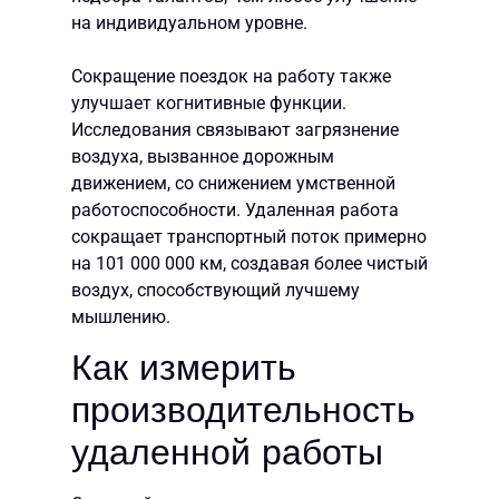
на индивидуальном уровне.
Сокращение поездок на работу также
улучшает когнитивные функции.
Исследования связывают загрязнение
воздуха, вызванное дорожным
движением, со снижением умственной
работоспособности. Удаленная работа
сокращает транспортный поток примерно
на 101 000 000 км, создавая более чистый
воздух, способствующий лучшему
мышлению.
Как измерить
производительность
удаленной работы