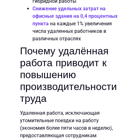
гибридной работы
Снижение удельных затрат на
офисные здания на 0,4 процентных
пункта
на каждые 1% увеличения
числа удаленных работников в
различных отраслях
Почему удалённая
работа приводит к
повышению
производительности
труда
Удаленная работа, исключающая
утомительные поездки на работу
(экономия более пяти часов в неделю),
предоставляющая сотрудникам