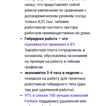
силы), что представляет собой
резкое увеличение по сравнению с
допандемическим уровнем, когда
только 6,51 тыс. человек
работников частного сектора
работали преимущественно из дома.
Гибридная работа — это
оценивается примерно в 8%
Заработная плата сотрудников, в
основном, обусловлена экономией
на проезде на работу и гибким
графиком.
экономится 3-4 часа в неделю
о
поездках на работу для типичных
работников гибридного типа (два-
три дня удаленной работы)
97% в списке 100 лучших компаний
Fortune
поддержка удаленной или