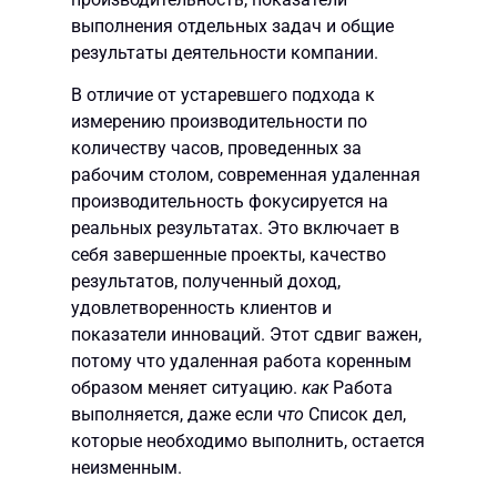
выполнения отдельных задач и общие
результаты деятельности компании.
В отличие от устаревшего подхода к
измерению производительности по
количеству часов, проведенных за
рабочим столом, современная удаленная
производительность фокусируется на
реальных результатах. Это включает в
себя завершенные проекты, качество
результатов, полученный доход,
удовлетворенность клиентов и
показатели инноваций. Этот сдвиг важен,
потому что удаленная работа коренным
образом меняет ситуацию.
как
Работа
выполняется, даже если
что
Список дел,
которые необходимо выполнить, остается
неизменным.