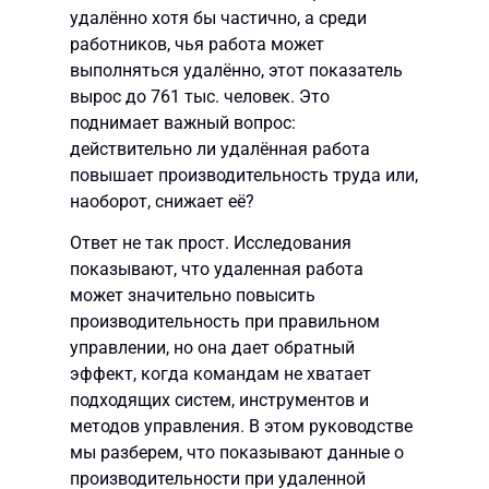
удалённо хотя бы частично, а среди
работников, чья работа может
выполняться удалённо, этот показатель
вырос до 761 тыс. человек. Это
поднимает важный вопрос:
действительно ли удалённая работа
повышает производительность труда или,
наоборот, снижает её?
Ответ не так прост. Исследования
показывают, что удаленная работа
может значительно повысить
производительность при правильном
управлении, но она дает обратный
эффект, когда командам не хватает
подходящих систем, инструментов и
методов управления. В этом руководстве
мы разберем, что показывают данные о
производительности при удаленной