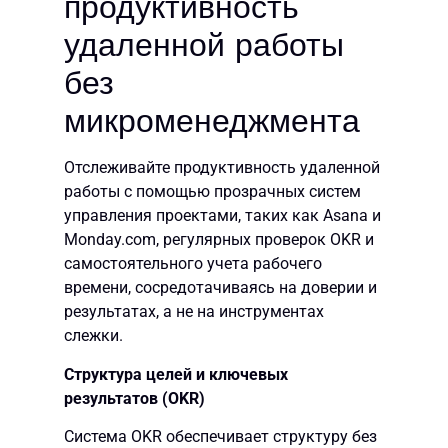
продуктивность
удаленной работы
без
микроменеджмента
Отслеживайте продуктивность удаленной
работы с помощью прозрачных систем
управления проектами, таких как Asana и
Monday.com, регулярных проверок OKR и
самостоятельного учета рабочего
времени, сосредотачиваясь на доверии и
результатах, а не на инструментах
слежки.
Структура целей и ключевых
результатов (OKR)
Система OKR обеспечивает структуру без