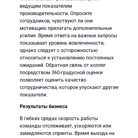
ведущим показателем
производительности. Опросите
сотрудников, чувствуют ли они
мотивацию прилагать дополнительные
усилия. Время ответа на важные запросы
показывает уровень вовлеченности,
однако следует с осторожностью
относиться к установлению постоянных
ожиданий. Обратная связь от коллег
посредством 360-градусной оценки
позволяет оценить качество
сотрудничества, которое упускают другие
показатели.
Результаты бизнеса
В гибких средах скорость работы
команды отслеживает, ускоряются или
замедляются спринты. Время выхода на