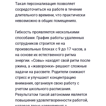
Такая персонализация позволяет
сосредоточиться на работе в течение
длительного времени, что практически
невозможно в общих помещениях.
Гибкость проявляется несколькими
способами. График работы удаленных
сотрудников строится не на
произвольных блоках с 9 до 17 часов, а
на основе их естественного ритма
энергии. «Совы» находят свой ритм после
ужина, а «жаворонки» решают сложные
задачи на рассвете. Родители снижают
стресс и улучшают концентрацию
внимания, организуя свою работу с
учетом школьного расписания.
Результатом такой автономии является
повышение удовлетворенности работой,
которая тесно коррелирует с