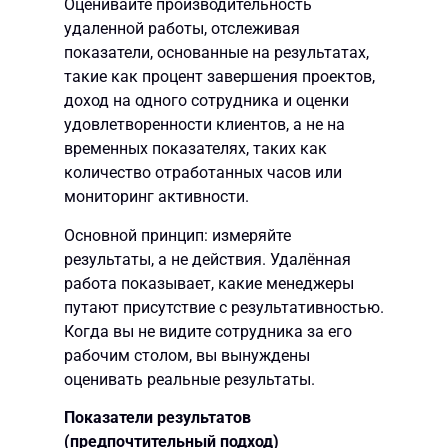
Оценивайте производительность
удаленной работы, отслеживая
показатели, основанные на результатах,
такие как процент завершения проектов,
доход на одного сотрудника и оценки
удовлетворенности клиентов, а не на
временных показателях, таких как
количество отработанных часов или
мониторинг активности.
Основной принцип: измеряйте
результаты, а не действия. Удалённая
работа показывает, какие менеджеры
путают присутствие с результативностью.
Когда вы не видите сотрудника за его
рабочим столом, вы вынуждены
оценивать реальные результаты.
Показатели результатов
(предпочтительный подход)