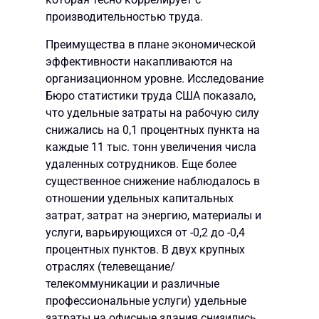
производительностью труда.
Преимущества в плане экономической
эффективности накапливаются на
организационном уровне. Исследование
Бюро статистики труда США показало,
что удельные затраты на рабочую силу
снижались на 0,1 процентных пункта на
каждые 11 тыс. тонн увеличения числа
удаленных сотрудников. Еще более
существенное снижение наблюдалось в
отношении удельных капитальных
затрат, затрат на энергию, материалы и
услуги, варьирующихся от -0,2 до -0,4
процентных пунктов. В двух крупных
отраслях (телевещание/
телекоммуникации и различные
профессиональные услуги) удельные
затраты на офисные здания снизились