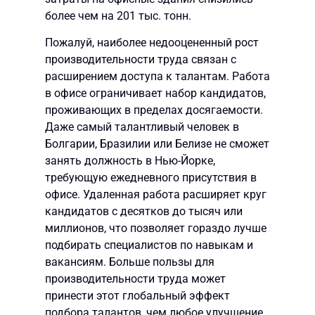
более чем на 201 тыс. тонн.
Пожалуй, наиболее недооцененный рост
производительности труда связан с
расширением доступа к талантам. Работа
в офисе ограничивает набор кандидатов,
проживающих в пределах досягаемости.
Даже самый талантливый человек в
Болгарии, Бразилии или Белизе не сможет
занять должность в Нью-Йорке,
требующую ежедневного присутствия в
офисе. Удаленная работа расширяет круг
кандидатов с десятков до тысяч или
миллионов, что позволяет гораздо лучше
подбирать специалистов по навыкам и
вакансиям. Больше пользы для
производительности труда может
принести этот глобальный эффект
подбора талантов, чем любое улучшение