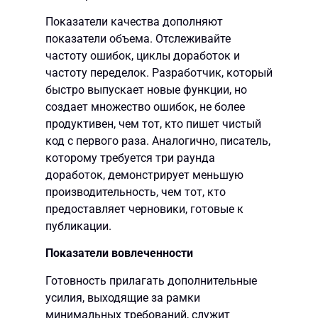
Показатели качества дополняют
показатели объема. Отслеживайте
частоту ошибок, циклы доработок и
частоту переделок. Разработчик, который
быстро выпускает новые функции, но
создает множество ошибок, не более
продуктивен, чем тот, кто пишет чистый
код с первого раза. Аналогично, писатель,
которому требуется три раунда
доработок, демонстрирует меньшую
производительность, чем тот, кто
предоставляет черновики, готовые к
публикации.
Показатели вовлеченности
Готовность прилагать дополнительные
усилия, выходящие за рамки
минимальных требований, служит