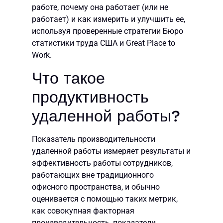
работе, почему она работает (или не
работает) и как измерить и улучшить ее,
используя проверенные стратегии Бюро
статистики труда США и Great Place to
Work.
Что такое
продуктивность
удаленной работы?
Показатель производительности
удаленной работы измеряет результаты и
эффективность работы сотрудников,
работающих вне традиционного
офисного пространства, и обычно
оценивается с помощью таких метрик,
как совокупная факторная
производительность, показатели