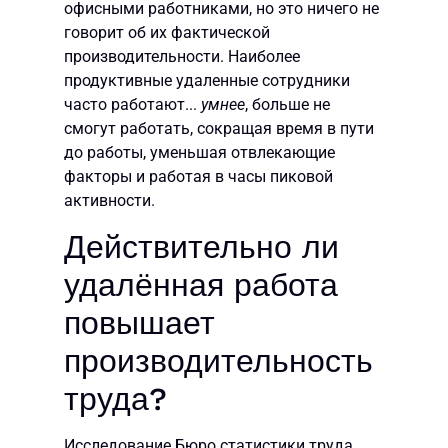
офисными работниками, но это ничего не
говорит об их фактической
производительности. Наиболее
продуктивные удаленные сотрудники
часто работают...
умнее
, больше не
смогут работать, сокращая время в пути
до работы, уменьшая отвлекающие
факторы и работая в часы пиковой
активности.
Действительно ли
удалённая работа
повышает
производительность
труда?
Исследование Бюро статистики труда