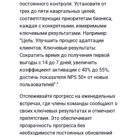
постоянного контроля. Установите от
трех до пяти квартальных целей,
соответствующих приоритетам бизнеса,
каждая с конкретными, измеримыми
ключевыми результатами. Например:
“Цель: Улучшить процесс адаптации
клиентов. Ключевые результаты:
Сократить время до получения первой
выгоды с 14 до 7 дней; увеличить
коэффициент активации с 40% до 55%;
достичь показателя NPS 50+ от новых
пользователей”.”
Отслеживайте прогресс на еженедельных
встречах, где члены команды сообщают о
своих ключевых результатах и отмечают
препятствия. Это обеспечивает
прозрачность прогресса без
необходимости постоянных обновлений