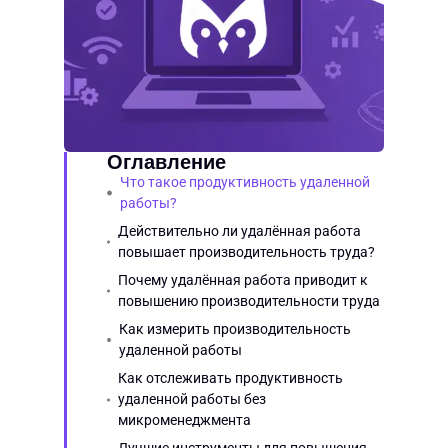
Оглавление
Что такое продуктивность удаленной
работы?
Действительно ли удалённая работа
повышает производительность труда?
Почему удалённая работа приводит к
повышению производительности труда
Как измерить производительность
удаленной работы
Как отслеживать продуктивность
удаленной работы без
микроменеджмента