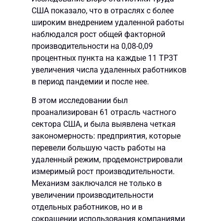
США показало, что в отраслях с более
широким внедрением удаленной работы
наблюдался рост общей факторной
производительности на 0,08-0,09
процентных пункта на каждые 11 TP3T
увеличения числа удаленных работников
в период пандемии и после нее.
В этом исследовании был
проанализирован 61 отрасль частного
сектора США, и была выявлена четкая
закономерность: предприятия, которые
перевели большую часть работы на
удаленный режим, продемонстрировали
измеримый рост производительности.
Механизм заключался не только в
увеличении производительности
отдельных работников, но и в
сокращении использования компаниями