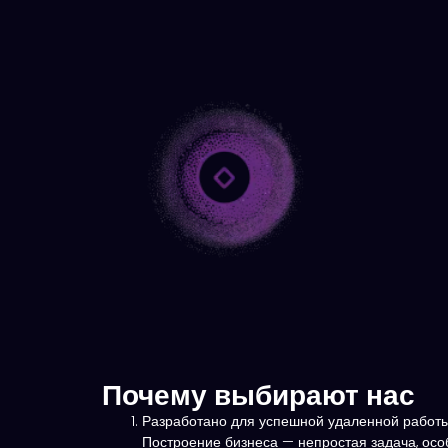
Почему выбирают нас
Разработано для успешной удаленной рабо
Построение бизнеса — непростая задача, ос