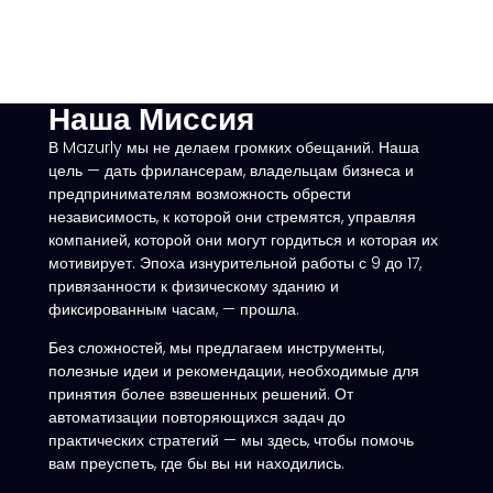
Наша Миссия
В Mazurly мы не делаем громких обещаний. Наша
цель — дать фрилансерам, владельцам бизнеса и
предпринимателям возможность обрести
независимость, к которой они стремятся, управляя
компанией, которой они могут гордиться и которая их
мотивирует. Эпоха изнурительной работы с 9 до 17,
привязанности к физическому зданию и
фиксированным часам, — прошла.
Без сложностей, мы предлагаем инструменты,
полезные идеи и рекомендации, необходимые для
принятия более взвешенных решений. От
автоматизации повторяющихся задач до
практических стратегий — мы здесь, чтобы помочь
вам преуспеть, где бы вы ни находились.