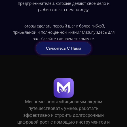
предпринимателей, которые делают свое дело и
разбираются в нем по ходу.
Готовы сделать первый шаг к более гибкой,
прибыльной и полноценной жизни? Mazurly здесь для
вас. Давайте сделаем это вместе.
Свяжитесь С Нами
Мы помогаем амбициозным людям
путешествовать умнее, работать
эффективно и строить долгосрочный
цифровой рост с помощью инструментов и