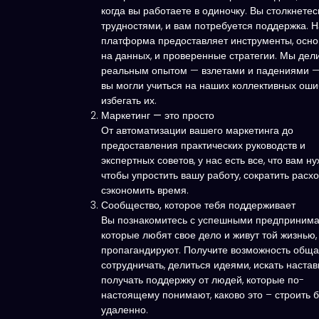
когда вы работаете в одиночку. Вы столкнетес
трудностями, и вам потребуется поддержка. 
платформа предоставляет инструменты, осн
на данных, и проверенные стратегии. Мы дел
реальным опытом — взлетами и падениями —
вы могли учиться на наших коллективных оши
избегать их.
Маркетинг — это просто
От автоматизации вашего маркетинга до
предоставления практических руководств и
экспертных советов, у нас есть все, что вам ну
чтобы упростить вашу работу, сократить расх
сэкономить время.
Сообщество, которое тебя поддерживает
Вы познакомитесь с успешными предпринима
которые любят свое дело и живут той жизнью,
пропагандируют. Получите возможность обща
сотрудничать, делиться идеями, искать наста
получать поддержку от людей, которые по-
настоящему понимают, каково это – строить 
удаленно.