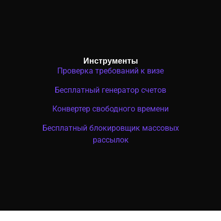
Инструменты
Проверка требований к визе
Бесплатный генератор счетов
Конвертер свободного времени
Бесплатный блокировщик массовых
рассылок