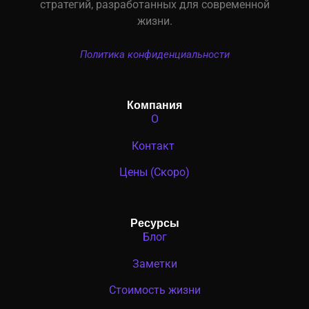
стратегий, разработанных для современной
жизни.
Политика конфиденциальности
Компания
О
Контакт
Цены (Скоро)
Ресурсы
Блог
Заметки
Стоимость жизни