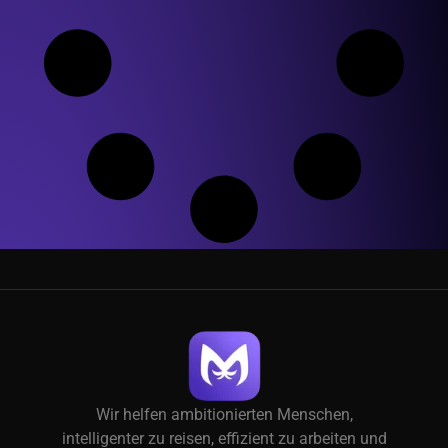
Wir helfen ambitionierten Menschen,
intelligenter zu reisen, effizient zu arbeiten und