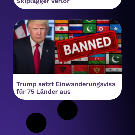
Skiplagger verlor
Trump setzt Einwanderungsvisa
für 75 Länder aus