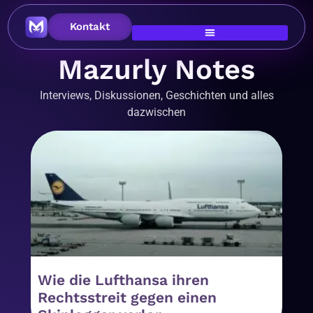
Kontakt
Mazurly Notes
Interviews, Diskussionen, Geschichten und alles
dazwischen
Wie die Lufthansa ihren
Rechtsstreit gegen einen