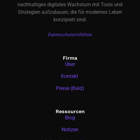
nachhaltiges digitales Wachstum mit Tools und
Strategien aufzubauen, die für modernes Leben
konzipiert sind.
Datenschutzrichtlinie
Firma
Über
Kontakt
Preise (Bald)
Ressourcen
Blog
Notizen