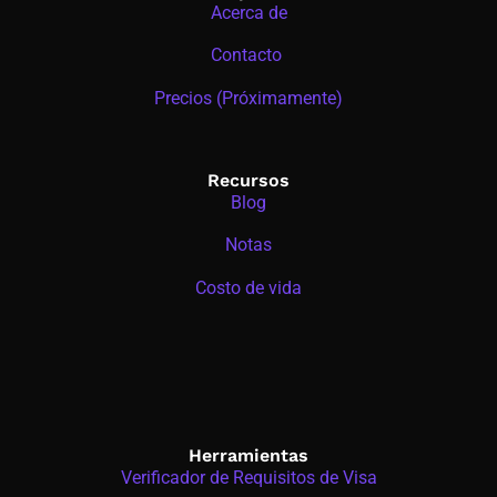
Acerca de
Contacto
Precios (Próximamente)
Recursos
Blog
Notas
Costo de vida
Herramientas
Verificador de Requisitos de Visa