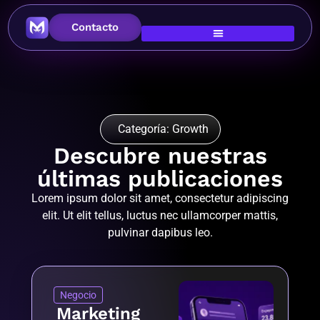
Contacto
Categoría: Growth
Descubre nuestras
últimas publicaciones
Lorem ipsum dolor sit amet, consectetur adipiscing
elit. Ut elit tellus, luctus nec ullamcorper mattis,
pulvinar dapibus leo.
Negocio
Marketing