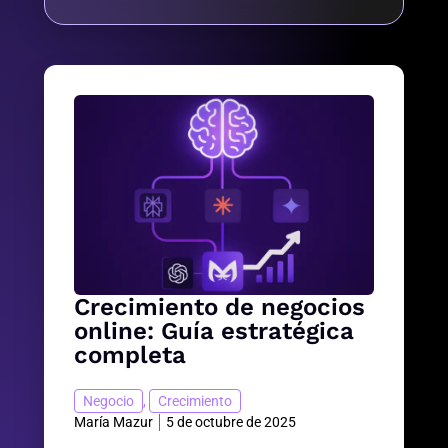
Crecimiento de negocios
online: Guía estratégica
completa
Negocio
,
Crecimiento
María Mazur
5 de octubre de 2025