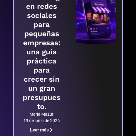
en redes
sociales
para
pequeñas
empresas:
una guía
práctica
para
crecer sin
un gran
presupues
to.
María Mazur
19 de junio de 2026
Leer más