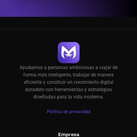
Ayudamos a personas ambiciosas a viajar de
forma más inteligente, trabajar de manera
eficiente y construir un crecimiento digital
duradero con herramientas y estrategias
diseñadas para la vida moderna.
Política de privacidad
Empresa