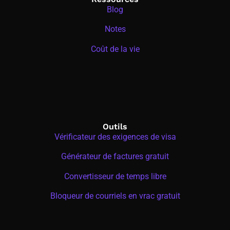
Blog
Notes
Coût de la vie
Outils
Vérificateur des exigences de visa
Générateur de factures gratuit
Convertisseur de temps libre
Bloqueur de courriels en vrac gratuit