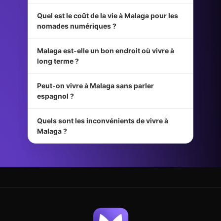
Quel est le coût de la vie à Malaga pour les
nomades numériques ?
Malaga est-elle un bon endroit où vivre à
long terme ?
Peut-on vivre à Malaga sans parler
espagnol ?
Quels sont les inconvénients de vivre à
Malaga ?