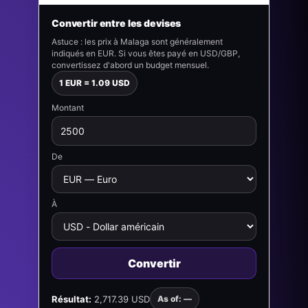
Convertir entre les devises
Astuce : les prix à Malaga sont généralement
indiqués en EUR. Si vous êtes payé en USD/GBP,
convertissez d'abord un budget mensuel.
1 EUR = 1.09 USD
Montant
De
À
Convertir
Résultat:
2,717.39 USD
As of: —