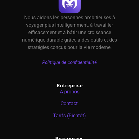
Nous aidons les personnes ambitieuses à
voyager plus intelligemment, à travailler
efficacement et à bâtir une croissance
numérique durable grâce à des outils et des
stratégies conçus pour la vie moderne.
Politique de confidentialité
Entreprise
À propos
Contact
Tarifs (Bientôt)
Ressources