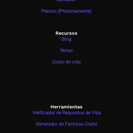
Precios (Próximamente)
Recursos
Blog
Notas
Costo de vida
Herramientas
Verificador de Requisitos de Visa
Generador de Facturas Gratis