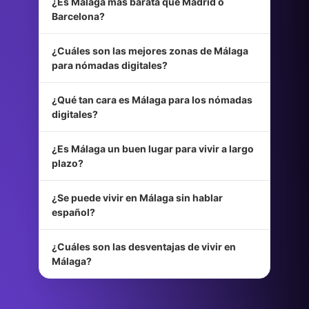
¿Es Málaga más barata que Madrid o
Barcelona?
¿Cuáles son las mejores zonas de Málaga
para nómadas digitales?
¿Qué tan cara es Málaga para los nómadas
digitales?
¿Es Málaga un buen lugar para vivir a largo
plazo?
¿Se puede vivir en Málaga sin hablar
español?
¿Cuáles son las desventajas de vivir en
Málaga?