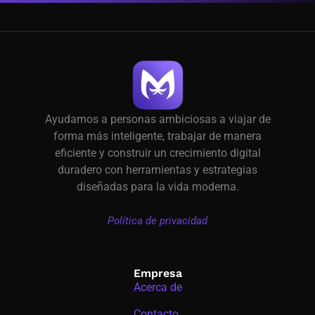
Ayudamos a personas ambiciosas a viajar de
forma más inteligente, trabajar de manera
eficiente y construir un crecimiento digital
duradero con herramientas y estrategias
diseñadas para la vida moderna.
Política de privacidad
Empresa
Acerca de
Contacto