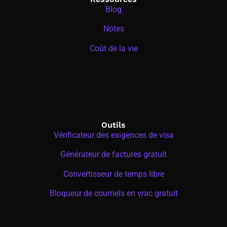
Blog
Notes
Coût de la vie
Outils
Vérificateur des exigences de visa
Générateur de factures gratuit
Convertisseur de temps libre
Bloqueur de courriels en vrac gratuit