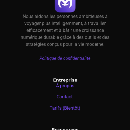
Nous aidons les personnes ambitieuses à
voyager plus intelligemment, à travailler
efficacement et à bâtir une croissance
numérique durable grâce à des outils et des
stratégies conçus pour la vie moderne.
Politique de confidentialité
Entreprise
À propos
Contact
Tarifs (Bientôt)
Ressources