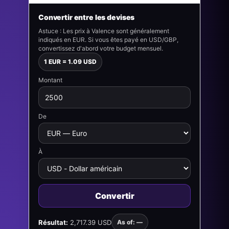
Convertir entre les devises
Astuce : Les prix à Valence sont généralement
indiqués en EUR. Si vous êtes payé en USD/GBP,
convertissez d'abord votre budget mensuel.
1 EUR = 1.09 USD
Montant
De
À
Convertir
Résultat:
2,717.39 USD
As of: —