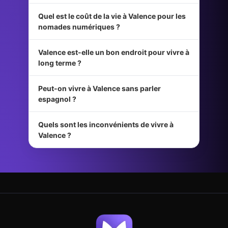
Quel est le coût de la vie à Valence pour les
nomades numériques ?
Valence est-elle un bon endroit pour vivre à
long terme ?
Peut-on vivre à Valence sans parler
espagnol ?
Quels sont les inconvénients de vivre à
Valence ?