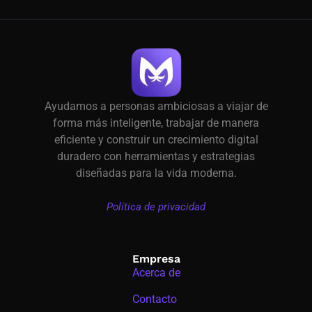
Ayudamos a personas ambiciosas a viajar de
forma más inteligente, trabajar de manera
eficiente y construir un crecimiento digital
duradero con herramientas y estrategias
diseñadas para la vida moderna.
Política de privacidad
Empresa
Acerca de
Contacto