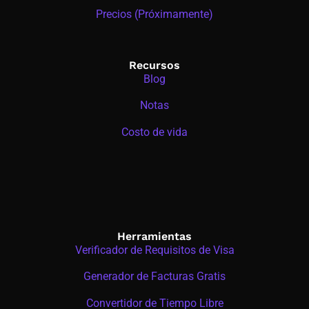
Precios (Próximamente)
Recursos
Blog
Notas
Costo de vida
Herramientas
Verificador de Requisitos de Visa
Generador de Facturas Gratis
Convertidor de Tiempo Libre