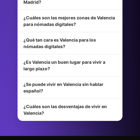
Madrid?
¿Cuáles son las mejores zonas de Valencia
para nómadas digitales?
¿Qué tan cara es Valencia para los
nómadas digitales?
¿Es Valencia un buen lugar para vivir a
largo plazo?
¿Se puede vivir en Valencia sin hablar
español?
¿Cuáles son las desventajas de vivir en
Valencia?