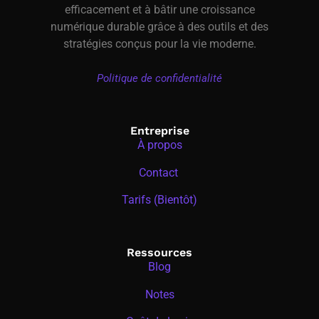
efficacement et à bâtir une croissance
numérique durable grâce à des outils et des
stratégies conçus pour la vie moderne.
Politique de confidentialité
Entreprise
À propos
Contact
Tarifs (Bientôt)
Ressources
Blog
Notes