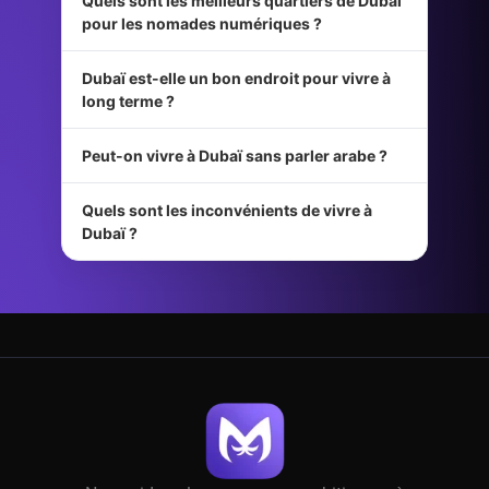
Quels sont les meilleurs quartiers de Dubaï
pour les nomades numériques ?
Dubaï est-elle un bon endroit pour vivre à
long terme ?
Peut-on vivre à Dubaï sans parler arabe ?
Quels sont les inconvénients de vivre à
Dubaï ?