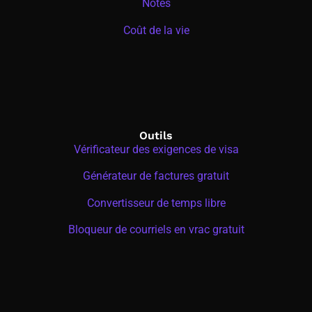
Notes
Coût de la vie
Outils
Vérificateur des exigences de visa
Générateur de factures gratuit
Convertisseur de temps libre
Bloqueur de courriels en vrac gratuit