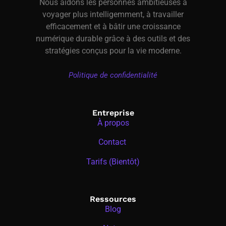
Nous aidons les personnes ambitieuses à
voyager plus intelligemment, à travailler
efficacement et à bâtir une croissance
numérique durable grâce à des outils et des
stratégies conçus pour la vie moderne.
Politique de confidentialité
Entreprise
À propos
Contact
Tarifs (Bientôt)
Ressources
Blog