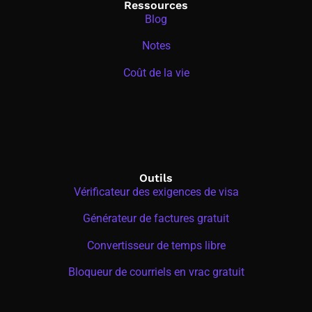
Ressources
Blog
Notes
Coût de la vie
Outils
Vérificateur des exigences de visa
Générateur de factures gratuit
Convertisseur de temps libre
Bloqueur de courriels en vrac gratuit