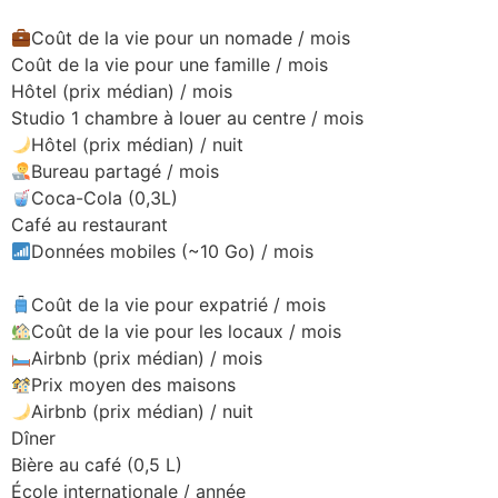
Coût de la vie pour un nomade / mois
Coût de la vie pour une famille / mois
Hôtel (prix médian) / mois
Studio 1 chambre à louer au centre / mois
Hôtel (prix médian) / nuit
Bureau partagé / mois
Coca-Cola (0,3L)
Café au restaurant
Données mobiles (~10 Go) / mois
Coût de la vie pour expatrié / mois
Coût de la vie pour les locaux / mois
Airbnb (prix médian) / mois
Prix ​​moyen des maisons
Airbnb (prix médian) / nuit
Dîner
Bière au café (0,5 L)
École internationale / année