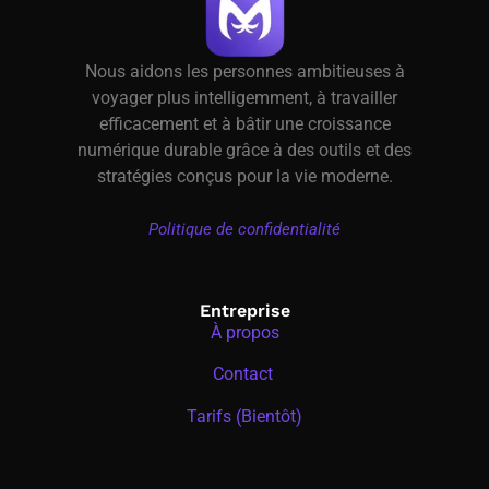
Nous aidons les personnes ambitieuses à
voyager plus intelligemment, à travailler
efficacement et à bâtir une croissance
numérique durable grâce à des outils et des
stratégies conçus pour la vie moderne.
Politique de confidentialité
Entreprise
À propos
Contact
Tarifs (Bientôt)