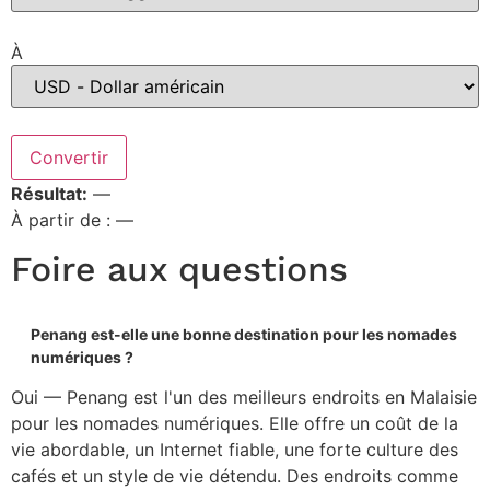
À
Convertir
Résultat:
—
À partir de : —
Foire aux questions
Penang est-elle une bonne destination pour les nomades
numériques ?
Oui — Penang est l'un des meilleurs endroits en Malaisie
pour les nomades numériques. Elle offre un coût de la
vie abordable, un Internet fiable, une forte culture des
cafés et un style de vie détendu. Des endroits comme