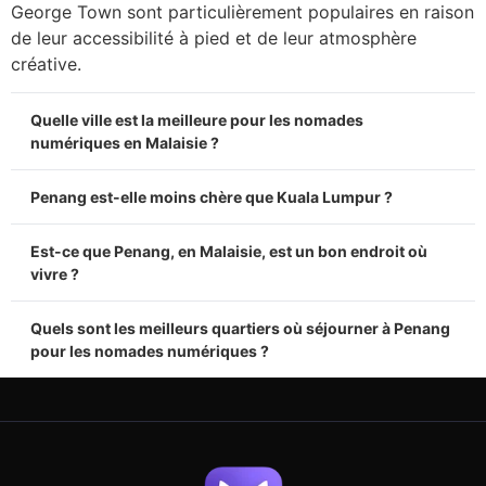
George Town sont particulièrement populaires en raison
de leur accessibilité à pied et de leur atmosphère
créative.
Quelle ville est la meilleure pour les nomades
numériques en Malaisie ?
Penang est-elle moins chère que Kuala Lumpur ?
Est-ce que Penang, en Malaisie, est un bon endroit où
vivre ?
Quels sont les meilleurs quartiers où séjourner à Penang
pour les nomades numériques ?