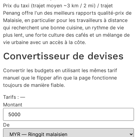
Prix du taxi (trajet moyen ~3 km / 2 mi) / trajet
Penang offre l'un des meilleurs rapports qualité-prix de
Malaisie, en particulier pour les travailleurs à distance
qui recherchent une bonne cuisine, un rythme de vie
plus lent, une forte culture des cafés et un mélange de
vie urbaine avec un accès à la côte.
Convertisseur de devises
Convertir les budgets en utilisant les mêmes tarif
manuel que le flipper afin que la page fonctionne
toujours de manière fiable.
Tarifs : —
Montant
De