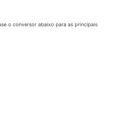
e o conversor abaixo para as principais