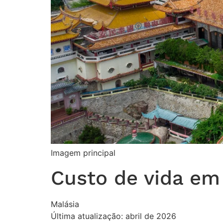
Imagem principal
Custo de vida em
Malásia
Última atualização: abril de 2026