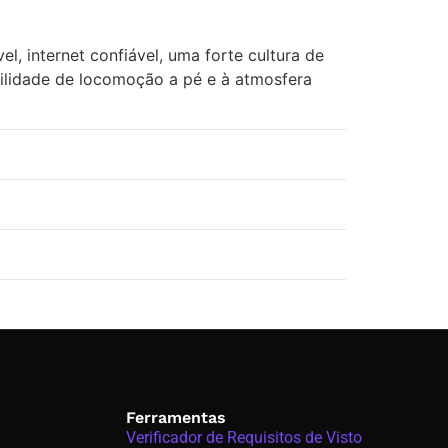
l, internet confiável, uma forte cultura de
ilidade de locomoção a pé e à atmosfera
Ferramentas
Verificador de Requisitos de Visto