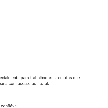
pecialmente para trabalhadores remotos que
ana com acesso ao litoral.
confiável.