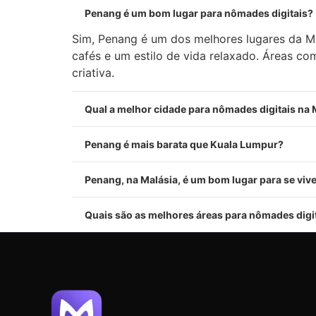
Penang é um bom lugar para nômades digitais?
Sim, Penang é um dos melhores lugares da Mal
cafés e um estilo de vida relaxado. Áreas c
criativa.
Qual a melhor cidade para nômades digitais na 
Penang é mais barata que Kuala Lumpur?
Penang, na Malásia, é um bom lugar para se viv
Quais são as melhores áreas para nômades dig