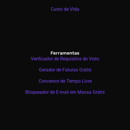
Custo de Vida
Ferramentas
Verificador de Requisitos de Visto
Gerador de Faturas Grátis
Conversor de Tempo Livre
Bloqueador de E-mail em Massa Grátis