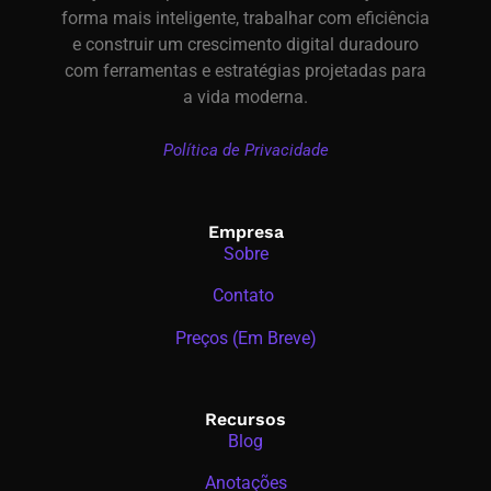
forma mais inteligente, trabalhar com eficiência
e construir um crescimento digital duradouro
com ferramentas e estratégias projetadas para
a vida moderna.
Política de Privacidade
Empresa
Sobre
Contato
Preços (Em Breve)
Recursos
Blog
Anotações