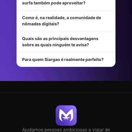
surfa também pode aproveitar?
Como é, na realidade, a comunidade de
nômades digitais?
Quais são as principais desvantagens
sobre as quais ninguém te avisa?
Para quem Siargao é realmente perfeito?
Ajudamos pessoas ambiciosas a viajar de