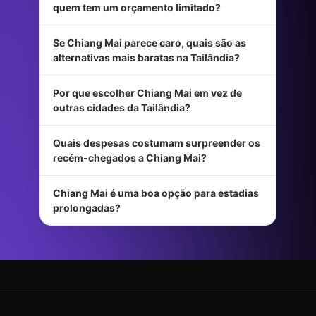
quem tem um orçamento limitado?
Se Chiang Mai parece caro, quais são as
alternativas mais baratas na Tailândia?
Por que escolher Chiang Mai em vez de
outras cidades da Tailândia?
Quais despesas costumam surpreender os
recém-chegados a Chiang Mai?
Chiang Mai é uma boa opção para estadias
prolongadas?