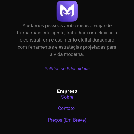
Ajudamos pessoas ambiciosas a viajar de
forma mais inteligente, trabalhar com eficiência
e construir um crescimento digital duradouro
com ferramentas e estratégias projetadas para
a vida moderna.
Política de Privacidade
Empresa
Sobre
Contato
Preços (Em Breve)