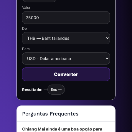
Valor
De
Para
Converter
Resultado:
—
Em: —
Perguntas Frequentes
Chiang Mai ainda é uma boa opção para