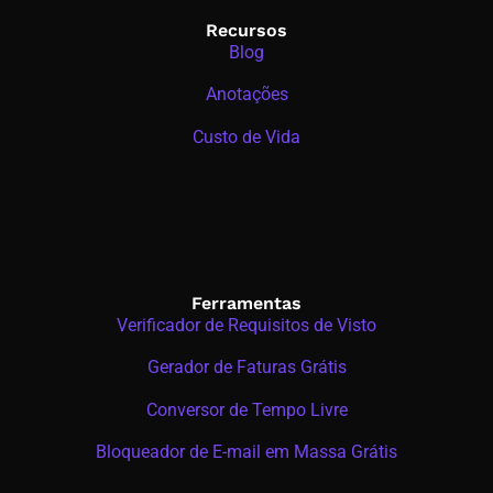
Recursos
Blog
Anotações
Custo de Vida
Ferramentas
Verificador de Requisitos de Visto
Gerador de Faturas Grátis
Conversor de Tempo Livre
Bloqueador de E-mail em Massa Grátis