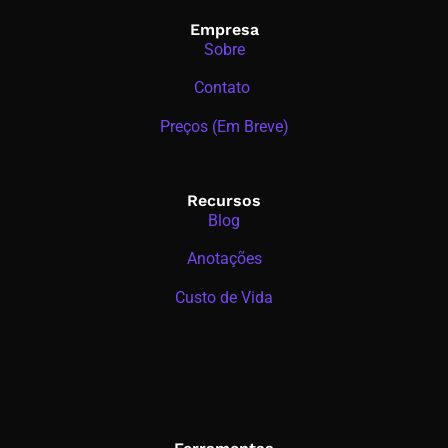
Empresa
Sobre
Contato
Preços (Em Breve)
Recursos
Blog
Anotações
Custo de Vida