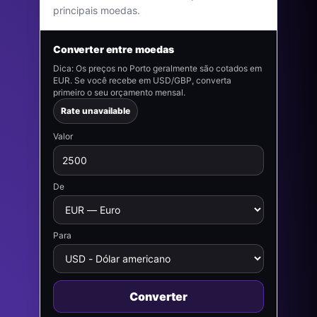
principais moedas.
Converter entre moedas
Dica: Os preços no Porto geralmente são cotados em
EUR. Se você recebe em USD/GBP, converta
primeiro o seu orçamento mensal.
Rate unavailable
Valor
De
Para
Converter