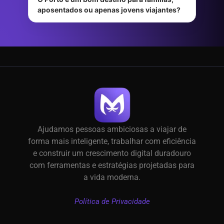
aposentados ou apenas jovens viajantes?
Ajudamos pessoas ambiciosas a viajar de
forma mais inteligente, trabalhar com eficiência
e construir um crescimento digital duradouro
com ferramentas e estratégias projetadas para
a vida moderna.
Política de Privacidade