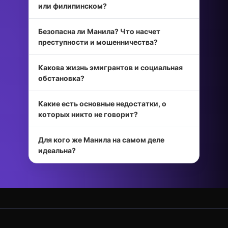
или филипинском?
Безопасна ли Манила? Что насчет
преступности и мошенничества?
Какова жизнь эмигрантов и социальная
обстановка?
Какие есть основные недостатки, о
которых никто не говорит?
Для кого же Манила на самом деле
идеальна?