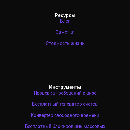
Ресурсы
Блог
Заметки
Стоимость жизни
Инструменты
Проверка требований к визе
Бесплатный генератор счетов
Конвертер свободного времени
Бесплатный блокировщик массовых