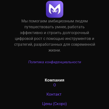
Мы помогаем амбициозным людям
путешествовать умнее, работать
эффективно и строить долгосрочный
цифровой рост с помощью инструментов и
стратегий, разработанных для современной
жизни.
Политика конфиденциальности
Компания
О
Контакт
Цены (Скоро)