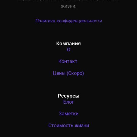
жизни.
Политика конфиденциальности
Компания
О
Контакт
Цены (Скоро)
Ресурсы
Блог
Заметки
Стоимость жизни