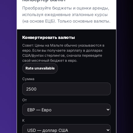
Преобразуйте бюджеты и оценки аренды,
используя ежедневные эталонные курсы
(на основе ЕЦБ). Только основные валюты.
Конвертировать валюты
Совет: Цены на Мальте обычно указываются в
евро. Если вы получаете зарплату в долларах
США/фунтах стерлингов, сначала переведите
свой месячный бюджет в евро.
Rate unavailable
Сумма
От
К