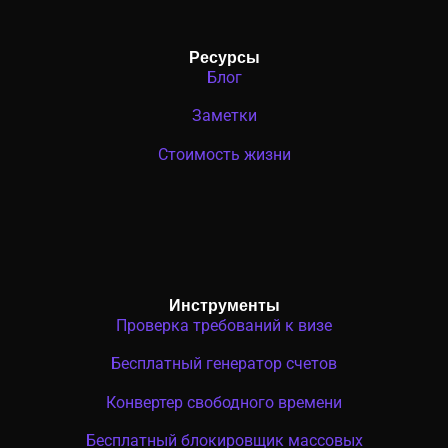
Ресурсы
Блог
Заметки
Стоимость жизни
Инструменты
Проверка требований к визе
Бесплатный генератор счетов
Конвертер свободного времени
Бесплатный блокировщик массовых