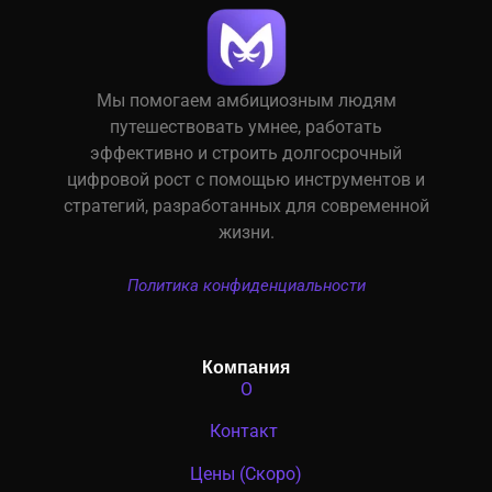
Мы помогаем амбициозным людям
путешествовать умнее, работать
эффективно и строить долгосрочный
цифровой рост с помощью инструментов и
стратегий, разработанных для современной
жизни.
Политика конфиденциальности
Компания
О
Контакт
Цены (Скоро)