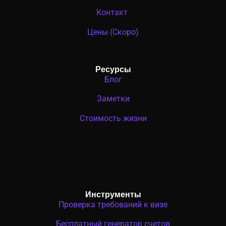
Контакт
Цены (Скоро)
Ресурсы
Блог
Заметки
Стоимость жизни
Инструменты
Проверка требований к визе
Бесплатный генератор счетов