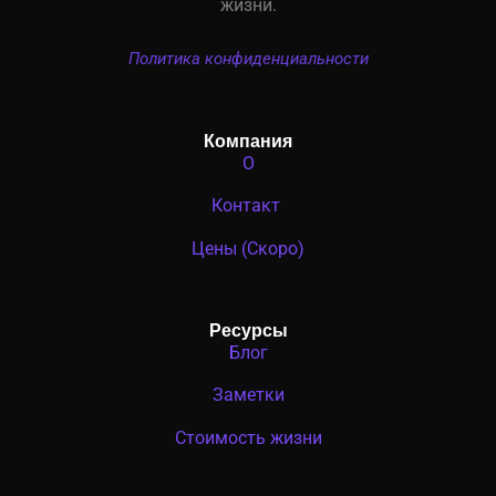
жизни.
Политика конфиденциальности
Компания
О
Контакт
Цены (Скоро)
Ресурсы
Блог
Заметки
Стоимость жизни