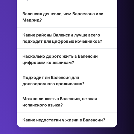
Валенсия дешевле, чем Барселона или
Мадрид?
Какие районы Валенсии лучше всего
подходят для цифровых кочевников?
Насколько дорого жить в Валенсии
цифровым кочевникам?
Подходит ли Валенсия для
долгосрочного проживания?
Можно ли жить в Валенсии, не зная
испанского языка?
Какие недостатки у жизни в Валенсии?