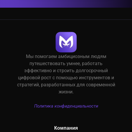
Мы помогаем амбициозным людям
путешествовать умнее, работать
эффективно и строить долгосрочный
цифровой рост с помощью инструментов и
стратегий, разработанных для современной
жизни.
Политика конфиденциальности
Компания