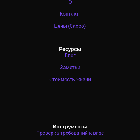
О
Контакт
Цены (Скоро)
Ресурсы
Блог
Заметки
Стоимость жизни
Инструменты
Проверка требований к визе