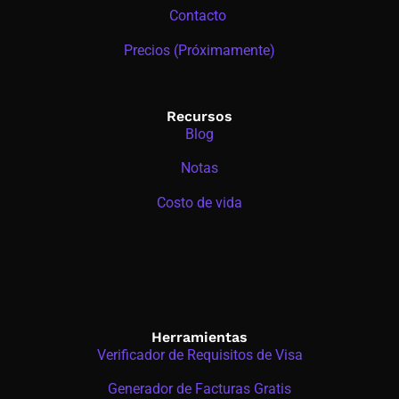
Contacto
Precios (Próximamente)
Recursos
Blog
Notas
Costo de vida
Herramientas
Verificador de Requisitos de Visa
Generador de Facturas Gratis