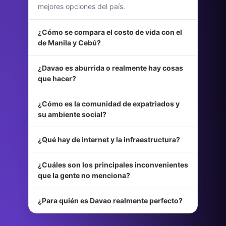
mejores opciones del país.
¿Cómo se compara el costo de vida con el
de Manila y Cebú?
¿Davao es aburrida o realmente hay cosas
que hacer?
¿Cómo es la comunidad de expatriados y
su ambiente social?
¿Qué hay de internet y la infraestructura?
¿Cuáles son los principales inconvenientes
que la gente no menciona?
¿Para quién es Davao realmente perfecto?