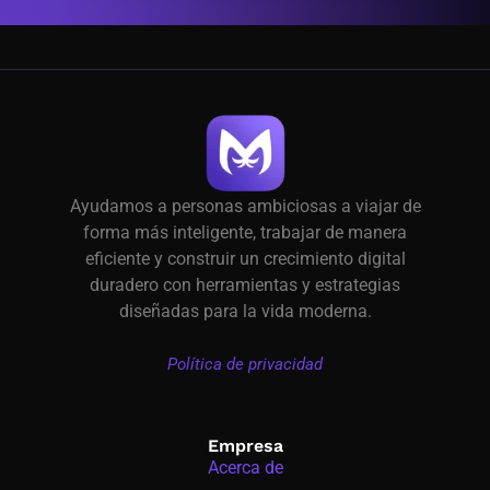
Ayudamos a personas ambiciosas a viajar de
forma más inteligente, trabajar de manera
eficiente y construir un crecimiento digital
duradero con herramientas y estrategias
diseñadas para la vida moderna.
Política de privacidad
Empresa
Acerca de