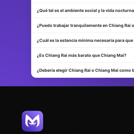
¿Qué tal es el ambiente social y la vida nocturn
¿Puedo trabajar tranquilamente en Chiang Rai 
¿Cuál es la estancia mínima necesaria para que 
¿Es Chiang Rai más barato que Chiang Mai?
¿Debería elegir Chiang Rai o Chiang Mai como 