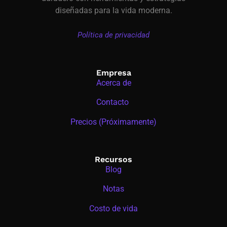
diseñadas para la vida moderna.
Política de privacidad
Empresa
Acerca de
Contacto
Precios (Próximamente)
Recursos
Blog
Notas
Costo de vida