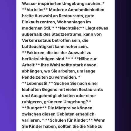
Wasser inspirierten Umgebung suchen. *
**Vorteile:** Moderne Annehmlichkeiten,
breite Auswahl an Restaurants, gute
Einkaufszentren, Wohnanlagen im
modernen Stil. * **Nachteile:** Liegt etwas
außerhalb des Stadtzentrums, kann von
Verkehrsstaus betroffen sein, die
Luftfeuchtigkeit kann höher sein.
**Faktoren, die bei der Auswahl zu
berücksichtigen sind:** * **Nähe zur
Arbeit:** Ihre Wahl sollte stark davon
abhängen, wo Sie arbeiten, um lange
Pendelzeiten zu vermeiden. *
**Lebensstil:** Suchen Sie nach einer
lebhaften Gegend mit vielen Restaurants
und Ausgehmöglichkeiten oder einer
ruhigeren, grüneren Umgebung? *
**Budget:** Die Mietpreise können
zwischen diesen Gebieten erheblich
variieren. * **Schulen für Kinder:** Wenn
Sie Kinder haben, sollten Sie die Nähe zu