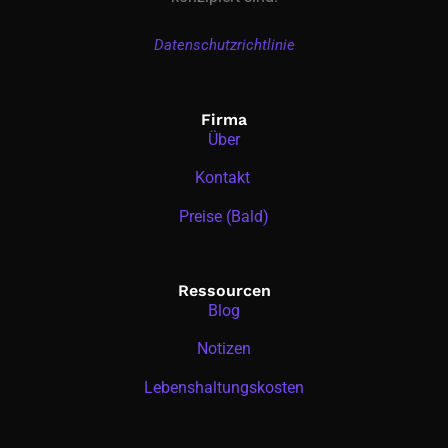
Datenschutzrichtlinie
Firma
Über
Kontakt
Preise (Bald)
Ressourcen
Blog
Notizen
Lebenshaltungskosten