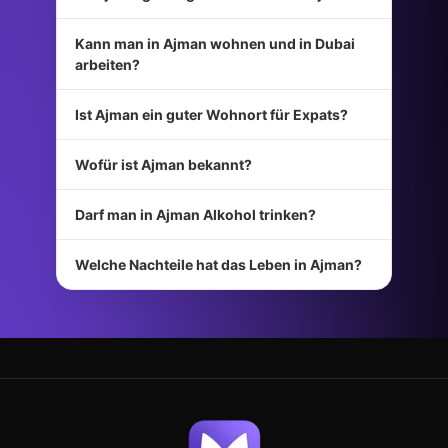
Kann man in Ajman wohnen und in Dubai
arbeiten?
Ist Ajman ein guter Wohnort für Expats?
Wofür ist Ajman bekannt?
Darf man in Ajman Alkohol trinken?
Welche Nachteile hat das Leben in Ajman?