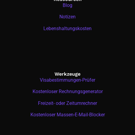
Blog
Notizen
Lebenshaltungskosten
Werkzeuge
Visabestimmungen-Prüfer
Kostenloser Rechnungsgenerator
Freizeit- oder Zeitumrechner
Kostenloser Massen-E-Mail-Blocker