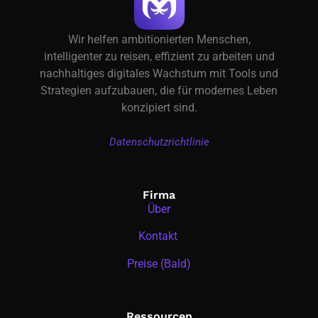
Wir helfen ambitionierten Menschen,
intelligenter zu reisen, effizient zu arbeiten und
nachhaltiges digitales Wachstum mit Tools und
Strategien aufzubauen, die für modernes Leben
konzipiert sind.
Datenschutzrichtlinie
Firma
Über
Kontakt
Preise (Bald)
Ressourcen