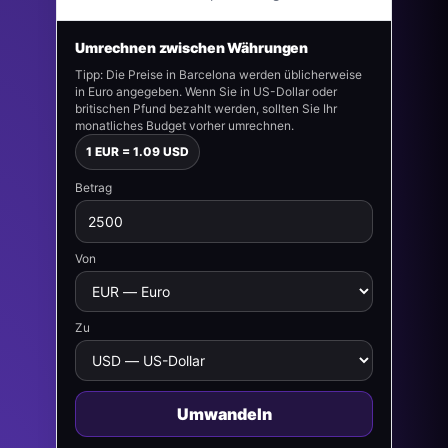
Umrechnen zwischen Währungen
Tipp: Die Preise in Barcelona werden üblicherweise
in Euro angegeben. Wenn Sie in US-Dollar oder
britischen Pfund bezahlt werden, sollten Sie Ihr
monatliches Budget vorher umrechnen.
1 EUR = 1.09 USD
Betrag
Von
Zu
Umwandeln