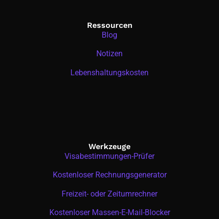
Ressourcen
Blog
Notizen
Lebenshaltungskosten
Werkzeuge
Visabestimmungen-Prüfer
Kostenloser Rechnungsgenerator
Freizeit- oder Zeitumrechner
Kostenloser Massen-E-Mail-Blocker