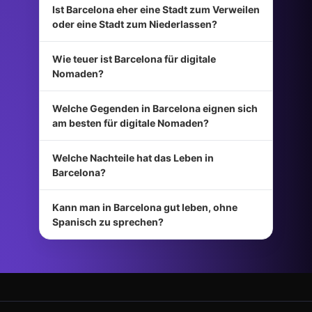
Ist Barcelona eher eine Stadt zum Verweilen
oder eine Stadt zum Niederlassen?
Wie teuer ist Barcelona für digitale
Nomaden?
Welche Gegenden in Barcelona eignen sich
am besten für digitale Nomaden?
Welche Nachteile hat das Leben in
Barcelona?
Kann man in Barcelona gut leben, ohne
Spanisch zu sprechen?