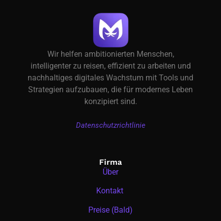
Wir helfen ambitionierten Menschen,
intelligenter zu reisen, effizient zu arbeiten und
nachhaltiges digitales Wachstum mit Tools und
Strategien aufzubauen, die für modernes Leben
konzipiert sind.
Datenschutzrichtlinie
Firma
Über
Kontakt
Preise (Bald)