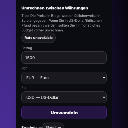
Umrechnen zwischen Währungen
Tipp: Die Preise in Braga werden üblicherweise in
Euro angegeben. Wenn Sie in US-Dollar/Britischen
Pfund bezahlt werden, sollten Sie Ihr monatliches
Budget vorher umrechnen.
Rate unavailable
Betrag
Von
Zu
Umwandeln
Ergebnis
—
Stand: —