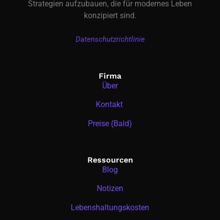
Strategien aufzubauen, die für modernes Leben
konzipiert sind.
Datenschutzrichtlinie
Firma
Über
Kontakt
Preise (Bald)
Ressourcen
Blog
Notizen
Lebenshaltungskosten