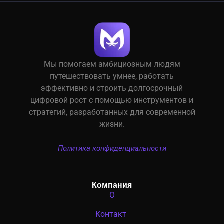
Мы помогаем амбициозным людям
путешествовать умнее, работать
эффективно и строить долгосрочный
цифровой рост с помощью инструментов и
стратегий, разработанных для современной
жизни.
Политика конфиденциальности
Компания
О
Контакт