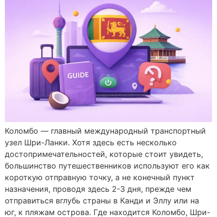
Коломбо — главный международный транспортный
узел Шри-Ланки. Хотя здесь есть несколько
достопримечательностей, которые стоит увидеть,
большинство путешественников используют его как
короткую отправную точку, а не конечный пункт
назначения, проводя здесь 2-3 дня, прежде чем
отправиться вглубь страны в Канди и Эллу или на
юг, к пляжам острова. Где находится Коломбо, Шри-