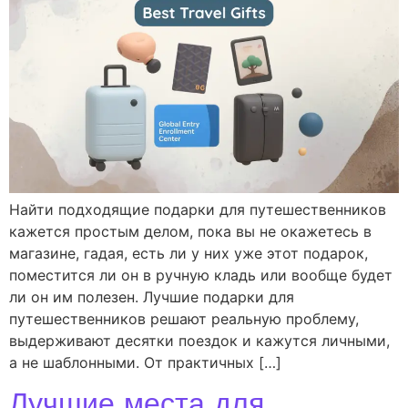
Найти подходящие подарки для путешественников
кажется простым делом, пока вы не окажетесь в
магазине, гадая, есть ли у них уже этот подарок,
поместится ли он в ручную кладь или вообще будет
ли он им полезен. Лучшие подарки для
путешественников решают реальную проблему,
выдерживают десятки поездок и кажутся личными,
а не шаблонными. От практичных […]
Лучшие места для