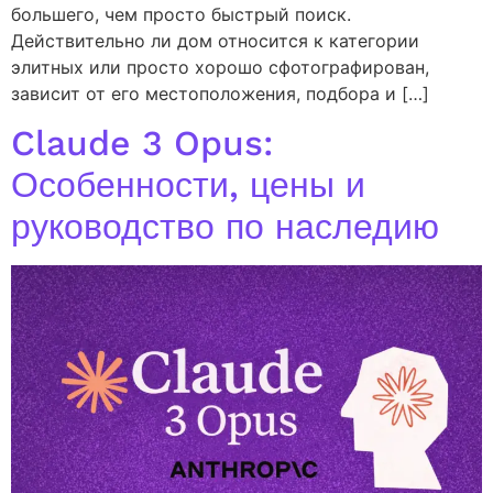
большего, чем просто быстрый поиск.
Действительно ли дом относится к категории
элитных или просто хорошо сфотографирован,
зависит от его местоположения, подбора и […]
Claude 3 Opus:
Особенности, цены и
руководство по наследию