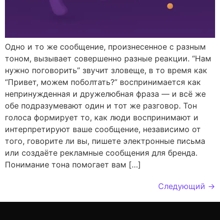
Одно и то же сообщение, произнесенное с разным
тоном, вызывает совершенно разные реакции. “Нам
нужно поговорить” звучит зловеще, в то время как
“Привет, можем поболтать?” воспринимается как
непринужденная и дружелюбная фраза — и всё же
обе подразумевают один и тот же разговор. Тон
голоса формирует то, как люди воспринимают и
интерпретируют ваше сообщение, независимо от
того, говорите ли вы, пишете электронные письма
или создаёте рекламные сообщения для бренда.
Понимание тона помогает вам […]
Следующий
→