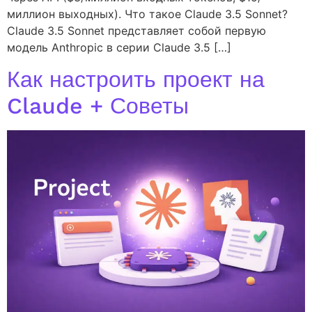
миллион выходных). Что такое Claude 3.5 Sonnet?
Claude 3.5 Sonnet представляет собой первую
модель Anthropic в серии Claude 3.5 […]
Как настроить проект на
Claude + Советы