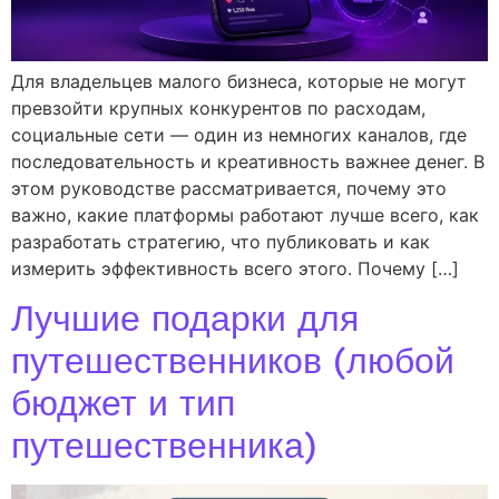
Для владельцев малого бизнеса, которые не могут
превзойти крупных конкурентов по расходам,
социальные сети — один из немногих каналов, где
последовательность и креативность важнее денег. В
этом руководстве рассматривается, почему это
важно, какие платформы работают лучше всего, как
разработать стратегию, что публиковать и как
измерить эффективность всего этого. Почему […]
Лучшие подарки для
путешественников (любой
бюджет и тип
путешественника)