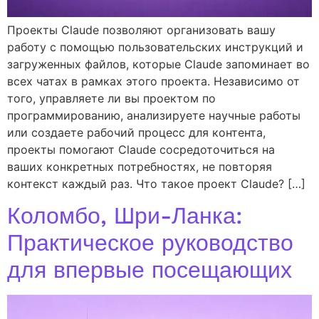
Проекты Claude позволяют организовать вашу
работу с помощью пользовательских инструкций и
загруженных файлов, которые Claude запоминает во
всех чатах в рамках этого проекта. Независимо от
того, управляете ли вы проектом по
программированию, анализируете научные работы
или создаете рабочий процесс для контента,
проекты помогают Claude сосредоточиться на
ваших конкретных потребностях, не повторяя
контекст каждый раз. Что такое проект Claude? […]
Коломбо, Шри-Ланка:
Практическое руководство
для впервые посещающих