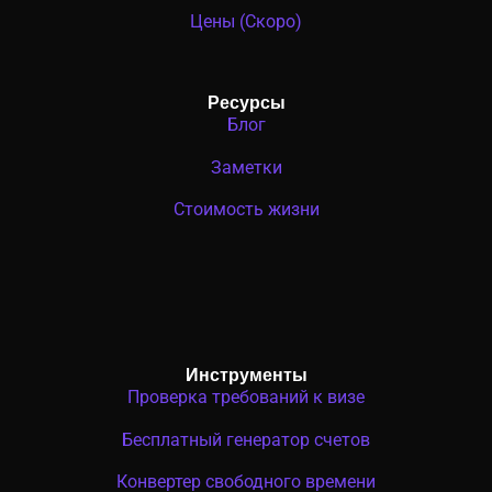
Цены (Скоро)
Ресурсы
Блог
Заметки
Стоимость жизни
Инструменты
Проверка требований к визе
Бесплатный генератор счетов
Конвертер свободного времени