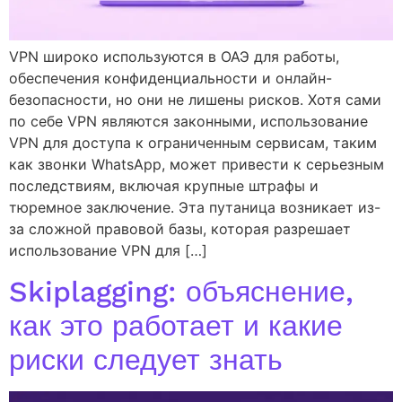
VPN широко используются в ОАЭ для работы,
обеспечения конфиденциальности и онлайн-
безопасности, но они не лишены рисков. Хотя сами
по себе VPN являются законными, использование
VPN для доступа к ограниченным сервисам, таким
как звонки WhatsApp, может привести к серьезным
последствиям, включая крупные штрафы и
тюремное заключение. Эта путаница возникает из-
за сложной правовой базы, которая разрешает
использование VPN для […]
Skiplagging: объяснение,
как это работает и какие
риски следует знать