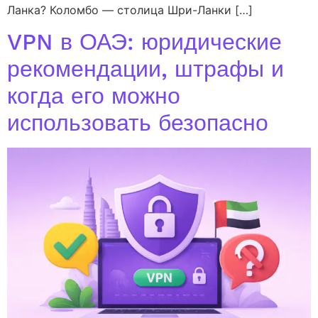
Ланка? Коломбо — столица Шри-Ланки […]
VPN в ОАЭ: юридические
рекомендации, штрафы и
когда его можно
использовать безопасно