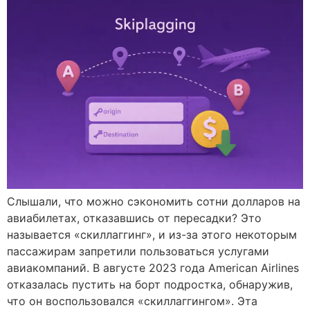
Слышали, что можно сэкономить сотни долларов на
авиабилетах, отказавшись от пересадки? Это
называется «скиллаггинг», и из-за этого некоторым
пассажирам запретили пользоваться услугами
авиакомпаний. В августе 2023 года American Airlines
отказалась пустить на борт подростка, обнаружив,
что он воспользовался «скиллаггингом». Эта