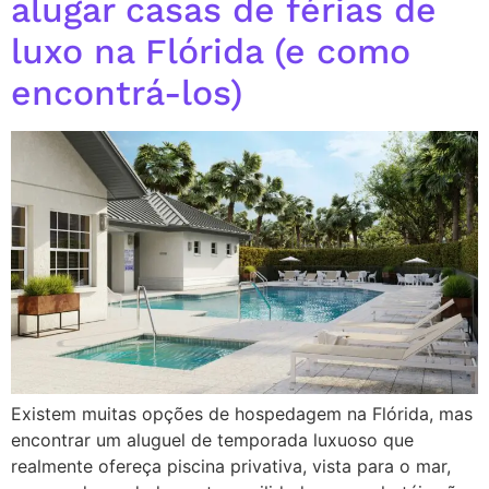
alugar casas de férias de
luxo na Flórida (e como
encontrá-los)
Existem muitas opções de hospedagem na Flórida, mas
encontrar um aluguel de temporada luxuoso que
realmente ofereça piscina privativa, vista para o mar,