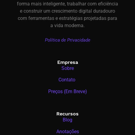
forma mais inteligente, trabalhar com eficiência
e construir um crescimento digital duradouro
com ferramentas e estratégias projetadas para
a vida moderna.
Política de Privacidade
Empresa
Sobre
Contato
Preços (Em Breve)
Recursos
Blog
Anotações