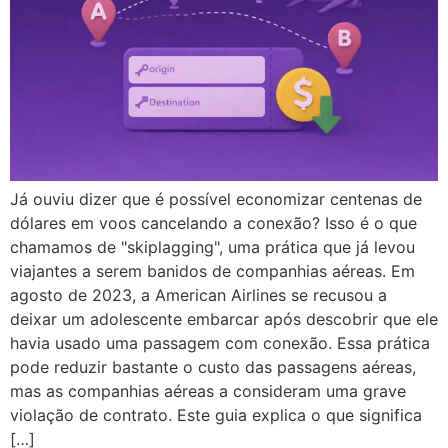
Já ouviu dizer que é possível economizar centenas de
dólares em voos cancelando a conexão? Isso é o que
chamamos de "skiplagging", uma prática que já levou
viajantes a serem banidos de companhias aéreas. Em
agosto de 2023, a American Airlines se recusou a
deixar um adolescente embarcar após descobrir que ele
havia usado uma passagem com conexão. Essa prática
pode reduzir bastante o custo das passagens aéreas,
mas as companhias aéreas a consideram uma grave
violação de contrato. Este guia explica o que significa
[…]