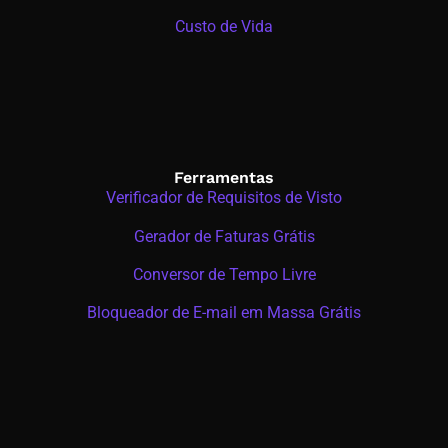
Custo de Vida
Ferramentas
Verificador de Requisitos de Visto
Gerador de Faturas Grátis
Conversor de Tempo Livre
Bloqueador de E-mail em Massa Grátis