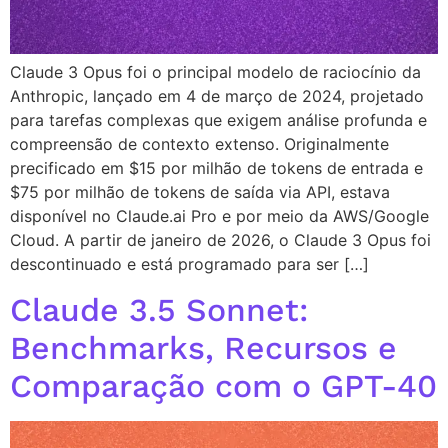
Claude 3 Opus foi o principal modelo de raciocínio da
Anthropic, lançado em 4 de março de 2024, projetado
para tarefas complexas que exigem análise profunda e
compreensão de contexto extenso. Originalmente
precificado em $15 por milhão de tokens de entrada e
$75 por milhão de tokens de saída via API, estava
disponível no Claude.ai Pro e por meio da AWS/Google
Cloud. A partir de janeiro de 2026, o Claude 3 Opus foi
descontinuado e está programado para ser […]
Claude 3.5 Sonnet:
Benchmarks, Recursos e
Comparação com o GPT-40