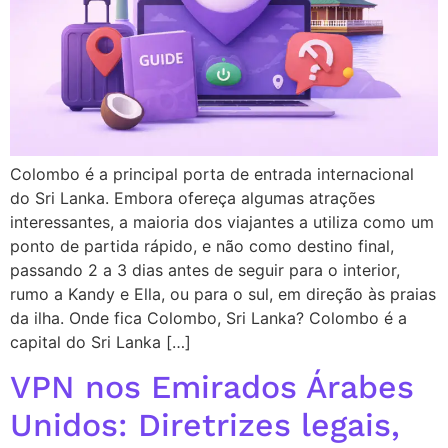
Colombo é a principal porta de entrada internacional
do Sri Lanka. Embora ofereça algumas atrações
interessantes, a maioria dos viajantes a utiliza como um
ponto de partida rápido, e não como destino final,
passando 2 a 3 dias antes de seguir para o interior,
rumo a Kandy e Ella, ou para o sul, em direção às praias
da ilha. Onde fica Colombo, Sri Lanka? Colombo é a
capital do Sri Lanka […]
VPN nos Emirados Árabes
Unidos: Diretrizes legais,