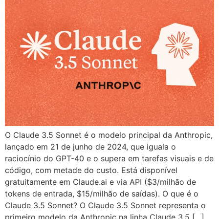
O Claude 3.5 Sonnet é o modelo principal da Anthropic,
lançado em 21 de junho de 2024, que iguala o
raciocínio do GPT-40 e o supera em tarefas visuais e de
código, com metade do custo. Está disponível
gratuitamente em Claude.ai e via API ($3/milhão de
tokens de entrada, $15/milhão de saídas). O que é o
Claude 3.5 Sonnet? O Claude 3.5 Sonnet representa o
primeiro modelo da Anthropic na linha Claude 3.5 […]