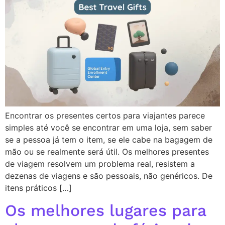
Encontrar os presentes certos para viajantes parece
simples até você se encontrar em uma loja, sem saber
se a pessoa já tem o item, se ele cabe na bagagem de
mão ou se realmente será útil. Os melhores presentes
de viagem resolvem um problema real, resistem a
dezenas de viagens e são pessoais, não genéricos. De
itens práticos […]
Os melhores lugares para