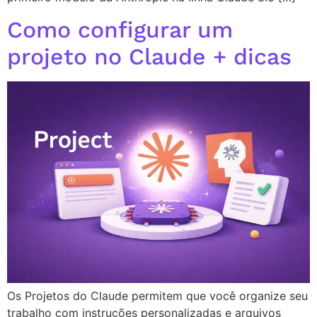
Como configurar um
projeto no Claude + dicas
Os Projetos do Claude permitem que você organize seu
trabalho com instruções personalizadas e arquivos