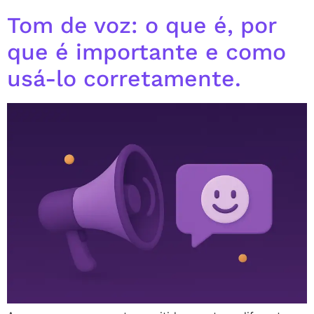
Tom de voz: o que é, por
que é importante e como
usá-lo corretamente.