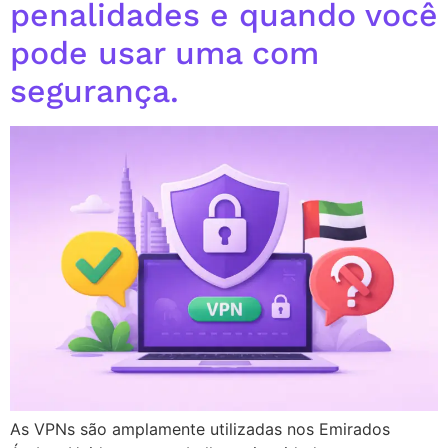
penalidades e quando você
pode usar uma com
segurança.
As VPNs são amplamente utilizadas nos Emirados