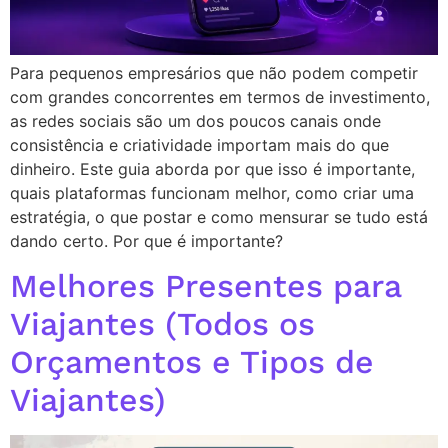
Para pequenos empresários que não podem competir
com grandes concorrentes em termos de investimento,
as redes sociais são um dos poucos canais onde
consistência e criatividade importam mais do que
dinheiro. Este guia aborda por que isso é importante,
quais plataformas funcionam melhor, como criar uma
estratégia, o que postar e como mensurar se tudo está
dando certo. Por que é importante?
Melhores Presentes para
Viajantes (Todos os
Orçamentos e Tipos de
Viajantes)