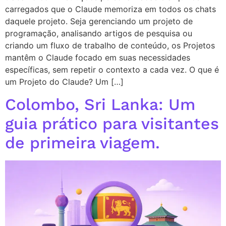
carregados que o Claude memoriza em todos os chats
daquele projeto. Seja gerenciando um projeto de
programação, analisando artigos de pesquisa ou
criando um fluxo de trabalho de conteúdo, os Projetos
mantêm o Claude focado em suas necessidades
específicas, sem repetir o contexto a cada vez. O que é
um Projeto do Claude? Um […]
Colombo, Sri Lanka: Um
guia prático para visitantes
de primeira viagem.