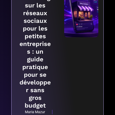
sur les
réseaux
sociaux
pour les
petites
entreprise
s : un
guide
pratique
pour se
développe
r sans
gros
budget
Maria Mazur