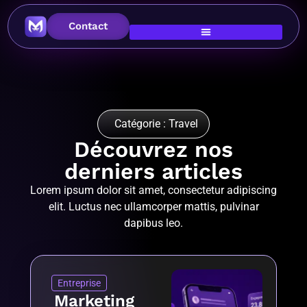
Contact
Catégorie : Travel
Découvrez nos
derniers articles
Lorem ipsum dolor sit amet, consectetur adipiscing
elit. Luctus nec ullamcorper mattis, pulvinar
dapibus leo.
Entreprise
Marketing