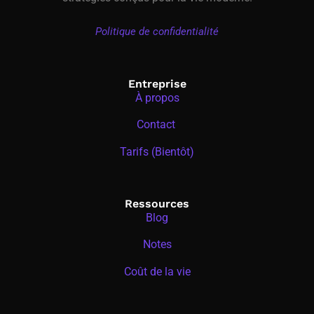
Politique de confidentialité
Entreprise
À propos
Contact
Tarifs (Bientôt)
Ressources
Blog
Notes
Coût de la vie