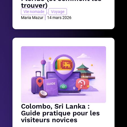
trouver)
Vie nomade
,
Voyage
Maria Mazur
14 mars 2026
Colombo, Sri Lanka :
Guide pratique pour les
visiteurs novices