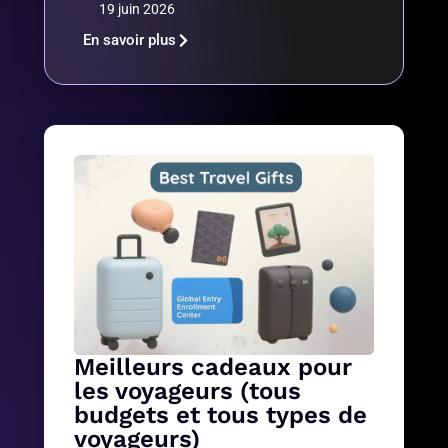
19 juin 2026
En savoir plus
Meilleurs cadeaux pour
les voyageurs (tous
budgets et tous types de
voyageurs)