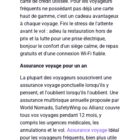
carte de crédit utilisée. Pour les voyageurs
fréquents ne possédant pas déjà une carte
haut de gamme, c'est un cadeau avantageux
à chaque voyage. Fini le stress de l'attente
avant le vol : adieu la restauration hors de
prix et la lutte pour une prise électrique,
bonjour le confort d'un siège calme, de repas
gratuits et d'une connexion Wi-Fi fiable.
Assurance voyage pour un an
La plupart des voyageurs souscrivent une
assurance voyage ponctuelle lorsqu'ils y
pensent, et l'oublient lorsqu'ils l'oublient. Une
assurance multirisque annuelle proposée par
World Nomads, SafetyWing ou Allianz couvre
tous vos voyages pendant 12 mois, y
compris les urgences médicales, les
annulations et le vol.
Assurance voyage
Idéal
pour les voyageurs fréquents, bien plus utile