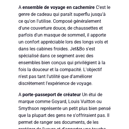
A
ensemble de voyage en cachemire
C'est le
genre de cadeau qui paraît superflu jusqu'à
ce qu'on l'utilise. Composé généralement
d'une couverture douce, de chaussettes et
parfois d'un masque de sommeil, il apporte
un confort appréciable lors des longs vols et
dans les cabines froides. Jet&Bo s'est
spécialisé dans ce segment avec des
ensembles bien conçus qui privilégient à la
fois la douceur et la compacité. L'objectif
n'est pas tant l'utilité que d'améliorer
discrètement l'expérience de voyage.
A
porte-passeport de créateur
Un étui de
marque comme Goyard, Louis Vuitton ou
Smythson représente un petit plus bien pensé
que la plupart des gens ne s'offriraient pas. Il
permet de ranger ses documents, de les