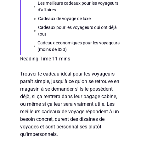
Les meilleurs cadeaux pour les voyageurs
d'affaires
Cadeaux de voyage de luxe
Cadeaux pour les voyageurs qui ont déjà
tout
Cadeaux économiques pour les voyageurs
(moins de $30)
Trouver le cadeau idéal pour les voyageurs
paraît simple, jusqu'à ce qu'on se retrouve en
magasin à se demander s'ils le possèdent
déjà, si ça rentrera dans leur bagage cabine,
ou même si ça leur sera vraiment utile. Les
meilleurs cadeaux de voyage répondent à un
besoin concret, durent des dizaines de
voyages et sont personnalisés plutôt
qu'impersonnels.