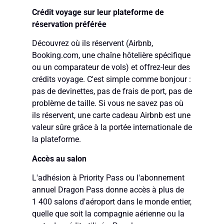
Crédit voyage sur leur plateforme de
réservation préférée
Découvrez où ils réservent (Airbnb,
Booking.com, une chaîne hôtelière spécifique
ou un comparateur de vols) et offrez-leur des
crédits voyage. C'est simple comme bonjour :
pas de devinettes, pas de frais de port, pas de
problème de taille. Si vous ne savez pas où
ils réservent, une carte cadeau Airbnb est une
valeur sûre grâce à la portée internationale de
la plateforme.
Accès au salon
L'adhésion à Priority Pass ou l'abonnement
annuel Dragon Pass donne accès à plus de
1 400 salons d'aéroport dans le monde entier,
quelle que soit la compagnie aérienne ou la