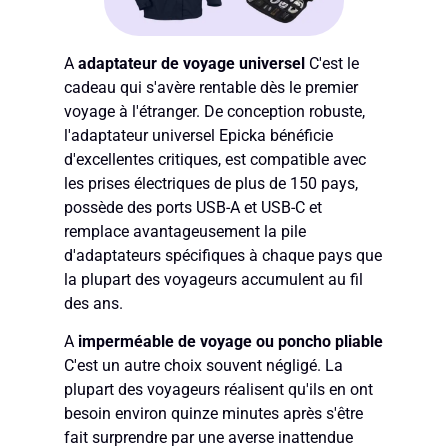
A
adaptateur de voyage universel
C'est le
cadeau qui s'avère rentable dès le premier
voyage à l'étranger. De conception robuste,
l'adaptateur universel Epicka bénéficie
d'excellentes critiques, est compatible avec
les prises électriques de plus de 150 pays,
possède des ports USB-A et USB-C et
remplace avantageusement la pile
d'adaptateurs spécifiques à chaque pays que
la plupart des voyageurs accumulent au fil
des ans.
A
imperméable de voyage ou poncho pliable
C'est un autre choix souvent négligé. La
plupart des voyageurs réalisent qu'ils en ont
besoin environ quinze minutes après s'être
fait surprendre par une averse inattendue