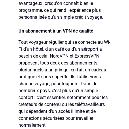
avantageux lorsqu'on connaît bien le
programme, ce qui rend l'expérience plus
personnalisée qu'un simple crédit voyage.
Un abonnement à un VPN de qualité
Tout voyageur régulier qui se connecte au Wi-
Fi d'un hôtel, d'un café ou d'un aéroport a
besoin de cela. NordVPN et ExpressVPN
proposent tous deux des abonnements
pluriannuels à un prix qui en fait un cadeau
pratique et sans superflu. Ils l'utiliseront à
chaque voyage, pour toujours. Dans de
nombreux pays, c'est plus qu'un simple
confort : c'est essentiel, notamment pour les
créateurs de contenu ou les télétravailleurs
qui dépendent d'un accès illimité et de
connexions sécurisées pour travailler
normalement.