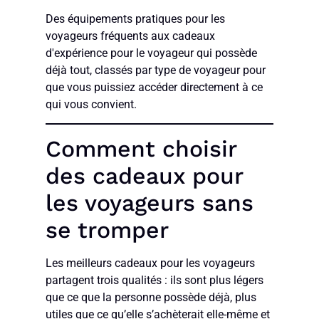
Des équipements pratiques pour les
voyageurs fréquents aux cadeaux
d'expérience pour le voyageur qui possède
déjà tout, classés par type de voyageur pour
que vous puissiez accéder directement à ce
qui vous convient.
Comment choisir
des cadeaux pour
les voyageurs sans
se tromper
Les meilleurs cadeaux pour les voyageurs
partagent trois qualités : ils sont plus légers
que ce que la personne possède déjà, plus
utiles que ce qu’elle s’achèterait elle-même et