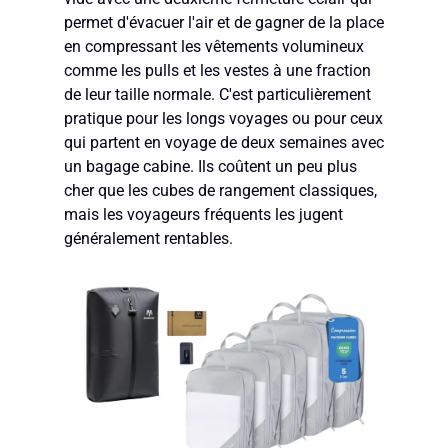
permet d'évacuer l'air et de gagner de la place
en compressant les vêtements volumineux
comme les pulls et les vestes à une fraction
de leur taille normale. C'est particulièrement
pratique pour les longs voyages ou pour ceux
qui partent en voyage de deux semaines avec
un bagage cabine. Ils coûtent un peu plus
cher que les cubes de rangement classiques,
mais les voyageurs fréquents les jugent
généralement rentables.