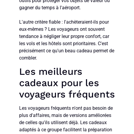
outils pour protéger vos objets de valeur ou
gagner du temps à l'aéroport.
L'autre critère fiable : l'achèteraient-ils pour
eux-mêmes ? Les voyageurs ont souvent
tendance à négliger leur propre confort, car
les vols et les hôtels sont prioritaires. C'est
précisément ce qu'un beau cadeau permet de
combler.
Les meilleurs
cadeaux pour les
voyageurs fréquents
Les voyageurs fréquents n'ont pas besoin de
plus d'affaires, mais de versions améliorées
de celles qu'ils utilisent déjà. Les cadeaux
adaptés à ce groupe facilitent la préparation