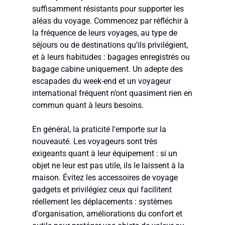
suffisamment résistants pour supporter les
aléas du voyage. Commencez par réfléchir à
la fréquence de leurs voyages, au type de
séjours ou de destinations qu’ils privilégient,
et à leurs habitudes : bagages enregistrés ou
bagage cabine uniquement. Un adepte des
escapades du week-end et un voyageur
international fréquent n’ont quasiment rien en
commun quant à leurs besoins.
En général, la praticité l'emporte sur la
nouveauté. Les voyageurs sont très
exigeants quant à leur équipement : si un
objet ne leur est pas utile, ils le laissent à la
maison. Évitez les accessoires de voyage
gadgets et privilégiez ceux qui facilitent
réellement les déplacements : systèmes
d'organisation, améliorations du confort et