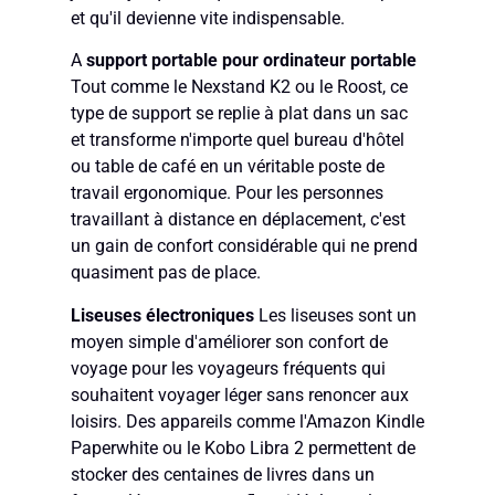
et qu'il devienne vite indispensable.
A
support portable pour ordinateur portable
Tout comme le Nexstand K2 ou le Roost, ce
type de support se replie à plat dans un sac
et transforme n'importe quel bureau d'hôtel
ou table de café en un véritable poste de
travail ergonomique. Pour les personnes
travaillant à distance en déplacement, c'est
un gain de confort considérable qui ne prend
quasiment pas de place.
Liseuses électroniques
Les liseuses sont un
moyen simple d'améliorer son confort de
voyage pour les voyageurs fréquents qui
souhaitent voyager léger sans renoncer aux
loisirs. Des appareils comme l'Amazon Kindle
Paperwhite ou le Kobo Libra 2 permettent de
stocker des centaines de livres dans un