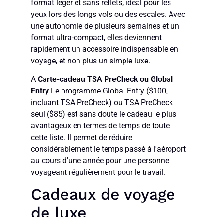
format léger et sans reflets, idéal pour les
yeux lors des longs vols ou des escales. Avec
une autonomie de plusieurs semaines et un
format ultra-compact, elles deviennent
rapidement un accessoire indispensable en
voyage, et non plus un simple luxe.
A
Carte-cadeau TSA PreCheck ou Global
Entry
Le programme Global Entry ($100,
incluant TSA PreCheck) ou TSA PreCheck
seul ($85) est sans doute le cadeau le plus
avantageux en termes de temps de toute
cette liste. Il permet de réduire
considérablement le temps passé à l'aéroport
au cours d'une année pour une personne
voyageant régulièrement pour le travail.
Cadeaux de voyage
de luxe