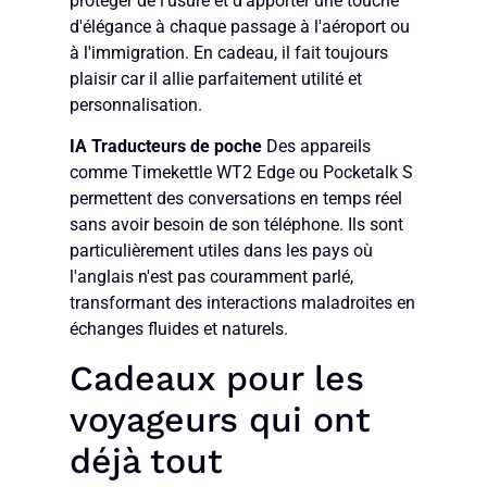
protéger de l'usure et d'apporter une touche
d'élégance à chaque passage à l'aéroport ou
à l'immigration. En cadeau, il fait toujours
plaisir car il allie parfaitement utilité et
personnalisation.
IA
Traducteurs de poche
Des appareils
comme Timekettle WT2 Edge ou Pocketalk S
permettent des conversations en temps réel
sans avoir besoin de son téléphone. Ils sont
particulièrement utiles dans les pays où
l'anglais n'est pas couramment parlé,
transformant des interactions maladroites en
échanges fluides et naturels.
Cadeaux pour les
voyageurs qui ont
déjà tout