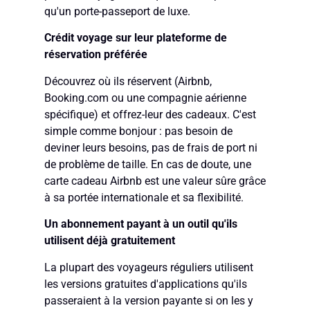
qu'un porte-passeport de luxe.
Crédit voyage sur leur plateforme de
réservation préférée
Découvrez où ils réservent (Airbnb,
Booking.com ou une compagnie aérienne
spécifique) et offrez-leur des cadeaux. C'est
simple comme bonjour : pas besoin de
deviner leurs besoins, pas de frais de port ni
de problème de taille. En cas de doute, une
carte cadeau Airbnb est une valeur sûre grâce
à sa portée internationale et sa flexibilité.
Un abonnement payant à un outil qu'ils
utilisent déjà gratuitement
La plupart des voyageurs réguliers utilisent
les versions gratuites d'applications qu'ils
passeraient à la version payante si on les y