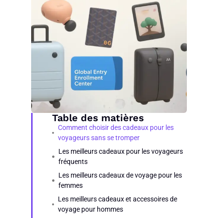
Table des matières
Comment choisir des cadeaux pour les
voyageurs sans se tromper
Les meilleurs cadeaux pour les voyageurs
fréquents
Les meilleurs cadeaux de voyage pour les
femmes
Les meilleurs cadeaux et accessoires de
voyage pour hommes