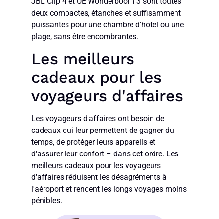
JBL Clip 4 et UE Wonderboom 3 sont toutes
deux compactes, étanches et suffisamment
puissantes pour une chambre d'hôtel ou une
plage, sans être encombrantes.
Les meilleurs
cadeaux pour les
voyageurs d'affaires
Les voyageurs d'affaires ont besoin de
cadeaux qui leur permettent de gagner du
temps, de protéger leurs appareils et
d'assurer leur confort – dans cet ordre. Les
meilleurs cadeaux pour les voyageurs
d'affaires réduisent les désagréments à
l'aéroport et rendent les longs voyages moins
pénibles.