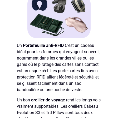
Un
Portefeuille anti-RFID
C'est un cadeau
idéal pour les femmes qui voyagent souvent,
notamment dans les grandes villes ou les
gares où le piratage des cartes sans contact
est un risque réel. Les porte-cartes fins avec
protection RFID allient légèreté et sécurité, et
se glissent facilement dans un sac
bandoulière ou une poche de veste.
Un bon
oreiller de voyage
rend les longs vols
vraiment supportables. Les oreillers Cabeau
Evolution S3 et Trtl Pillow sont tous deux