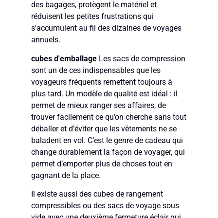
des bagages, protègent le matériel et
réduisent les petites frustrations qui
s'accumulent au fil des dizaines de voyages
annuels.
cubes d'emballage
Les sacs de compression
sont un de ces indispensables que les
voyageurs fréquents remettent toujours à
plus tard. Un modèle de qualité est idéal : il
permet de mieux ranger ses affaires, de
trouver facilement ce qu’on cherche sans tout
déballer et d’éviter que les vêtements ne se
baladent en vol. C’est le genre de cadeau qui
change durablement la façon de voyager, qui
permet d’emporter plus de choses tout en
gagnant de la place.
Il existe aussi des cubes de rangement
compressibles ou des sacs de voyage sous
vide avec une deuxième fermeture éclair qui