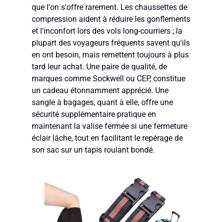
que l'on s'offre rarement. Les chaussettes de
compression aident à réduire les gonflements
et l'inconfort lors des vols long-courriers ; la
plupart des voyageurs fréquents savent qu'ils
en ont besoin, mais remettent toujours à plus
tard leur achat. Une paire de qualité, de
marques comme Sockwell ou CEP, constitue
un cadeau étonnamment apprécié. Une
sangle à bagages, quant à elle, offre une
sécurité supplémentaire pratique en
maintenant la valise fermée si une fermeture
éclair lâche, tout en facilitant le repérage de
son sac sur un tapis roulant bondé.