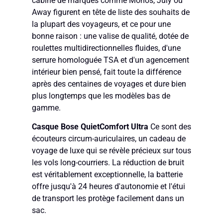
cabine de marques comme Monos, July ou
Away figurent en tête de liste des souhaits de
la plupart des voyageurs, et ce pour une
bonne raison : une valise de qualité, dotée de
roulettes multidirectionnelles fluides, d'une
serrure homologuée TSA et d'un agencement
intérieur bien pensé, fait toute la différence
après des centaines de voyages et dure bien
plus longtemps que les modèles bas de
gamme.
Casque Bose QuietComfort Ultra
Ce sont des
écouteurs circum-auriculaires, un cadeau de
voyage de luxe qui se révèle précieux sur tous
les vols long-courriers. La réduction de bruit
est véritablement exceptionnelle, la batterie
offre jusqu'à 24 heures d'autonomie et l'étui
de transport les protège facilement dans un
sac.