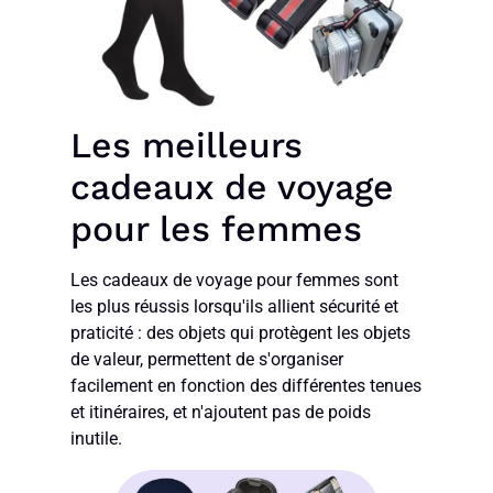
Les meilleurs
cadeaux de voyage
pour les femmes
Les cadeaux de voyage pour femmes sont
les plus réussis lorsqu'ils allient sécurité et
praticité : des objets qui protègent les objets
de valeur, permettent de s'organiser
facilement en fonction des différentes tenues
et itinéraires, et n'ajoutent pas de poids
inutile.