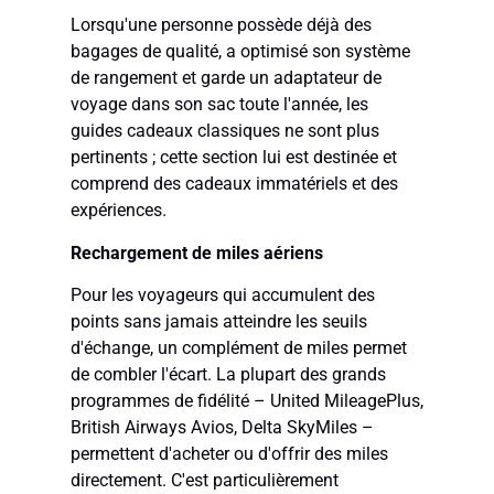
Lorsqu'une personne possède déjà des
bagages de qualité, a optimisé son système
de rangement et garde un adaptateur de
voyage dans son sac toute l'année, les
guides cadeaux classiques ne sont plus
pertinents ; cette section lui est destinée et
comprend des cadeaux immatériels et des
expériences.
Rechargement de miles aériens
Pour les voyageurs qui accumulent des
points sans jamais atteindre les seuils
d'échange, un complément de miles permet
de combler l'écart. La plupart des grands
programmes de fidélité – United MileagePlus,
British Airways Avios, Delta SkyMiles –
permettent d'acheter ou d'offrir des miles
directement. C'est particulièrement