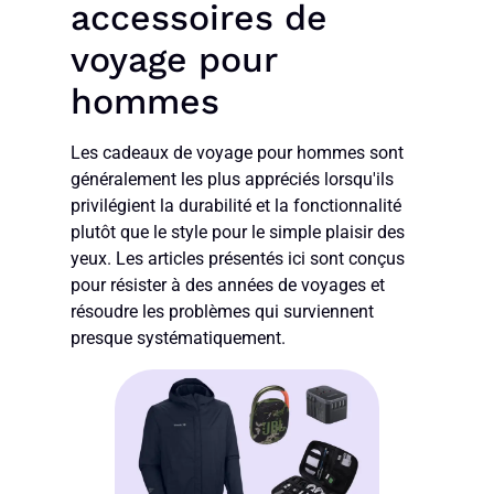
accessoires de
voyage pour
hommes
Les cadeaux de voyage pour hommes sont
généralement les plus appréciés lorsqu'ils
privilégient la durabilité et la fonctionnalité
plutôt que le style pour le simple plaisir des
yeux. Les articles présentés ici sont conçus
pour résister à des années de voyages et
résoudre les problèmes qui surviennent
presque systématiquement.