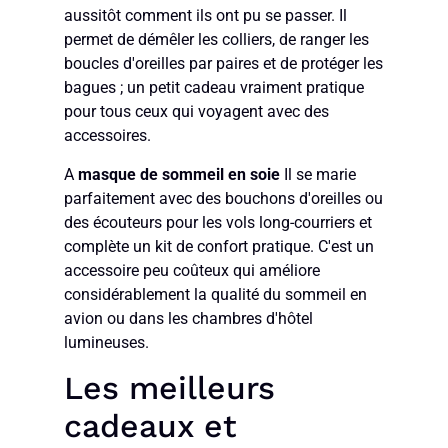
aussitôt comment ils ont pu se passer. Il
permet de démêler les colliers, de ranger les
boucles d'oreilles par paires et de protéger les
bagues ; un petit cadeau vraiment pratique
pour tous ceux qui voyagent avec des
accessoires.
A
masque de sommeil en soie
Il se marie
parfaitement avec des bouchons d'oreilles ou
des écouteurs pour les vols long-courriers et
complète un kit de confort pratique. C'est un
accessoire peu coûteux qui améliore
considérablement la qualité du sommeil en
avion ou dans les chambres d'hôtel
lumineuses.
Les meilleurs
cadeaux et