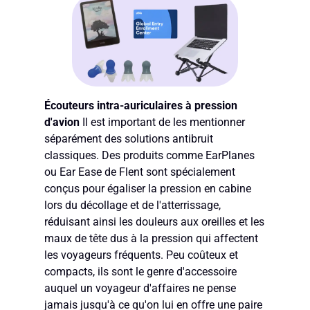
Écouteurs intra-auriculaires à pression
d'avion
Il est important de les mentionner
séparément des solutions antibruit
classiques. Des produits comme EarPlanes
ou Ear Ease de Flent sont spécialement
conçus pour égaliser la pression en cabine
lors du décollage et de l'atterrissage,
réduisant ainsi les douleurs aux oreilles et les
maux de tête dus à la pression qui affectent
les voyageurs fréquents. Peu coûteux et
compacts, ils sont le genre d'accessoire
auquel un voyageur d'affaires ne pense
jamais jusqu'à ce qu'on lui en offre une paire