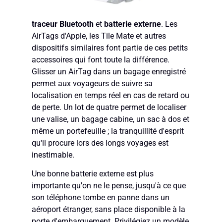
traceur Bluetooth
et
batterie externe
. Les
AirTags d'Apple, les Tile Mate et autres
dispositifs similaires font partie de ces petits
accessoires qui font toute la différence.
Glisser un AirTag dans un bagage enregistré
permet aux voyageurs de suivre sa
localisation en temps réel en cas de retard ou
de perte. Un lot de quatre permet de localiser
une valise, un bagage cabine, un sac à dos et
même un portefeuille ; la tranquillité d'esprit
qu'il procure lors des longs voyages est
inestimable.
Une bonne batterie externe est plus
importante qu'on ne le pense, jusqu'à ce que
son téléphone tombe en panne dans un
aéroport étranger, sans place disponible à la
porte d'embarquement. Privilégiez un modèle