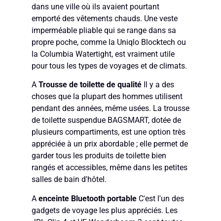
dans une ville où ils avaient pourtant
emporté des vêtements chauds. Une veste
imperméable pliable qui se range dans sa
propre poche, comme la Uniqlo Blocktech ou
la Columbia Watertight, est vraiment utile
pour tous les types de voyages et de climats.
A
Trousse de toilette de qualité
Il y a des
choses que la plupart des hommes utilisent
pendant des années, même usées. La trousse
de toilette suspendue BAGSMART, dotée de
plusieurs compartiments, est une option très
appréciée à un prix abordable ; elle permet de
garder tous les produits de toilette bien
rangés et accessibles, même dans les petites
salles de bain d'hôtel.
A
enceinte Bluetooth portable
C'est l'un des
gadgets de voyage les plus appréciés. Les