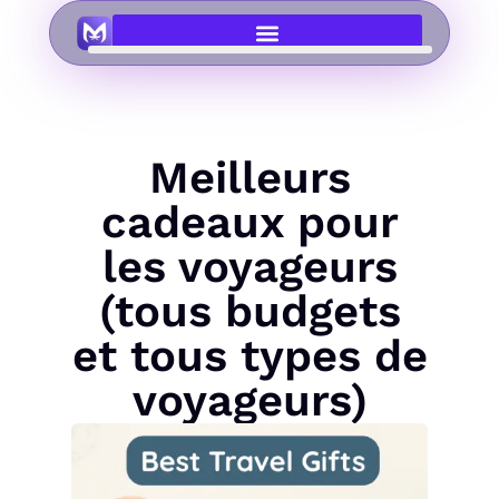
Meilleurs
cadeaux pour
les voyageurs
(tous budgets
et tous types de
voyageurs)