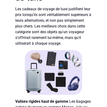
Les cadeaux de voyage de luxe justifient leur
prix lorsqu'ils sont véritablement supérieurs à
leurs alternatives, et non pas simplement
plus chers. Les meilleurs choix dans cette
catégorie sont des objets qu'un voyageur
s'offrirait rarement lui-même, mais qu'il
utiliserait à chaque voyage.
Valises rigides haut de gamme
Les bagages