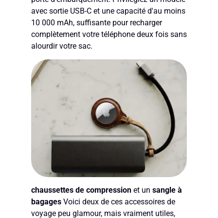
avec sortie USB-C et une capacité d'au moins
10 000 mAh, suffisante pour recharger
complètement votre téléphone deux fois sans
alourdir votre sac.
chaussettes de compression
et un
sangle à
bagages
Voici deux de ces accessoires de
voyage peu glamour, mais vraiment utiles,