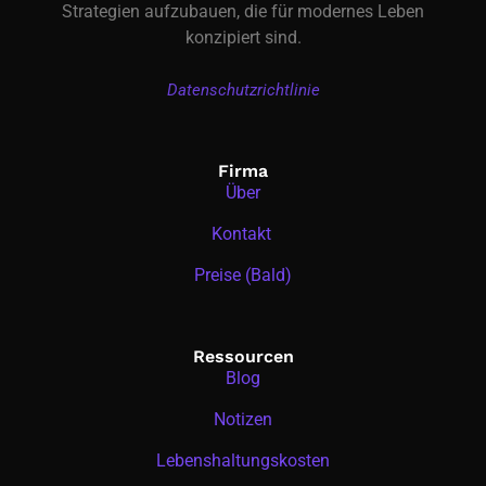
Strategien aufzubauen, die für modernes Leben
konzipiert sind.
Datenschutzrichtlinie
Firma
Über
Kontakt
Preise (Bald)
Ressourcen
Blog
Notizen
Lebenshaltungskosten