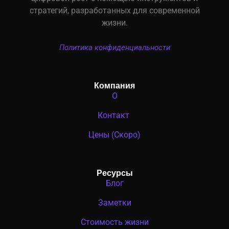
стратегий, разработанных для современной
жизни.
Политика конфиденциальности
Компания
О
Контакт
Цены (Скоро)
Ресурсы
Блог
Заметки
Стоимость жизни