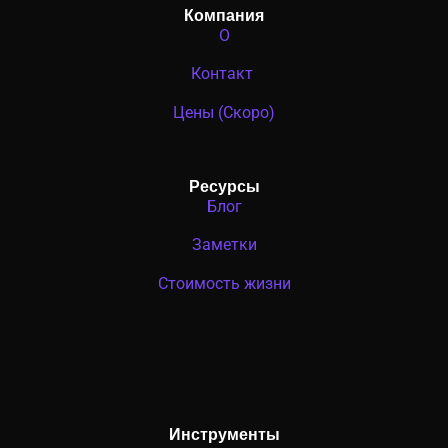
Компания
О
Контакт
Цены (Скоро)
Ресурсы
Блог
Заметки
Стоимость жизни
Инструменты