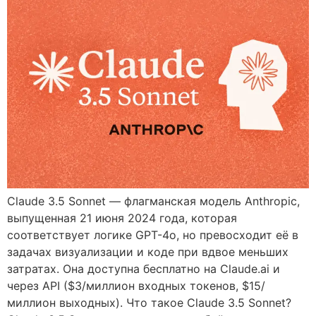
Claude 3.5 Sonnet — флагманская модель Anthropic,
выпущенная 21 июня 2024 года, которая
соответствует логике GPT-4o, но превосходит её в
задачах визуализации и коде при вдвое меньших
затратах. Она доступна бесплатно на Claude.ai и
через API ($3/миллион входных токенов, $15/
миллион выходных). Что такое Claude 3.5 Sonnet?