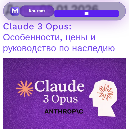
День:
05.01.2026
Контакт
Claude 3 Opus:
Особенности, цены и
руководство по наследию