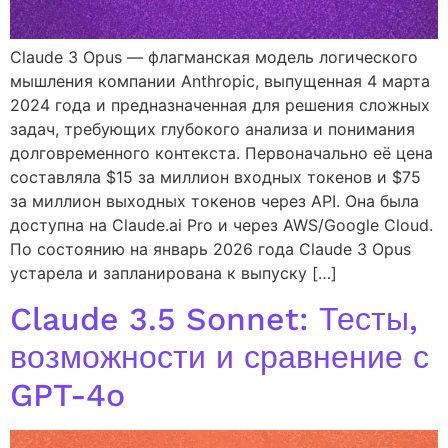
Claude 3 Opus — флагманская модель логического
мышления компании Anthropic, выпущенная 4 марта
2024 года и предназначенная для решения сложных
задач, требующих глубокого анализа и понимания
долговременного контекста. Первоначально её цена
составляла $15 за миллион входных токенов и $75
за миллион выходных токенов через API. Она была
доступна на Claude.ai Pro и через AWS/Google Cloud.
По состоянию на январь 2026 года Claude 3 Opus
устарела и запланирована к выпуску […]
Claude 3.5 Sonnet: Тесты,
возможности и сравнение с
GPT-4o